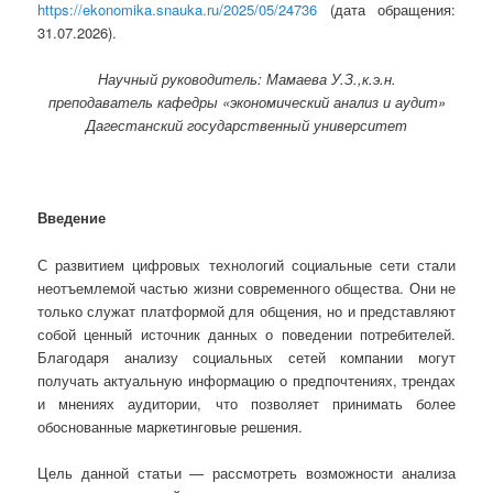
https://ekonomika.snauka.ru/2025/05/24736
(дата обращения:
31.07.2026).
Научный руководитель: Мамаева У.З.,к.э.н.
преподаватель кафедры «экономический анализ и аудит»
Дагестанский государственный университет
Введение
С развитием цифровых технологий социальные сети стали
неотъемлемой частью жизни современного общества. Они не
только служат платформой для общения, но и представляют
собой ценный источник данных о поведении потребителей.
Благодаря анализу социальных сетей компании могут
получать актуальную информацию о предпочтениях, трендах
и мнениях аудитории, что позволяет принимать более
обоснованные маркетинговые решения.
Цель данной статьи — рассмотреть возможности анализа