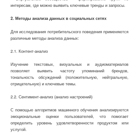
интересам, где можно выявить ключевые тренды и запросы.
2. Методы анализа данных в социальных сетях
Для исследования потребительского поведения применяются
различные методы анализа данных:
2.1. Контент-анализ
Изучение текстовых, визуальных и аудиоматериалов
позволяет выявить частоту упоминаний брендов,
тональность обсуждений (положительную, нейтральную,
отрицательную) и ключевые темы.
2.2. Сентимент-анализ (анализ настроений)
С помощью алгоритмов машинного обучения анализируются
эмоциональные оценки пользователей, что помогает
определить уровень удовлетворенности продуктом или
услугой.