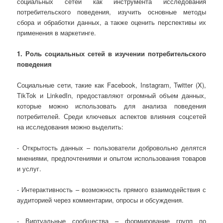
социальных сетей как инструмента исследования
потребительского поведения, изучить основные методы
сбора и обработки данных, а также оценить перспективы их
применения в маркетинге.
1. Роль социальных сетей в изучении потребительского
поведения
Социальные сети, такие как Facebook, Instagram, Twitter (X),
TikTok и LinkedIn, предоставляют огромный объем данных,
которые можно использовать для анализа поведения
потребителей. Среди ключевых аспектов влияния соцсетей
на исследования можно выделить:
- Открытость данных – пользователи добровольно делятся
мнениями, предпочтениями и опытом использования товаров
и услуг.
- Интерактивность – возможность прямого взаимодействия с
аудиторией через комментарии, опросы и обсуждения.
- Виртуальные сообщества – формирование групп по