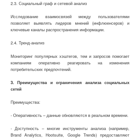
2.3. Социальный граф и сетевой анализ
Исследование взаимосвязей между пользователями
позволяет выявлять лидеров мнений (инфлюенсеров) и
ключевые каналы распространения информации.
2.4. Тренд-анализ
Мониторинг популярных хэштегов, тем и запросов помогает
компаниям оперативно реагировать на изменения
потребительских предпочтений.
3. Преимущества и ограничения анализа социальных
сетей
Преимущества:
- Оперативность – данные обновляются в реальном времени.
- Доступность – многие инструменты анализа (например,
Brand Analytics, Hootsuite, Google Trends) предоставляют