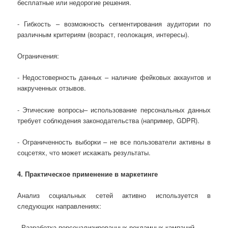
бесплатные или недорогие решения.
- Гибкость – возможность сегментирования аудитории по
различным критериям (возраст, геолокация, интересы).
Ограничения:
- Недостоверность данных – наличие фейковых аккаунтов и
накрученных отзывов.
- Этические вопросы– использование персональных данных
требует соблюдения законодательства (например, GDPR).
- Ограниченность выборки – не все пользователи активны в
соцсетях, что может искажать результаты.
4. Практическое применение в маркетинге
Анализ социальных сетей активно используется в
следующих направлениях:
- Разработка персонализированных рекламных кампаний.