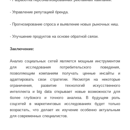
- Управление репутацией бренда.
- Прогнозирование спроса и выявление новых рыночных ниш.
- Улучшение продуктов на основе обратной связи.
Заключение:
Анализ социальных сетей является мощным инструментом
для исследования потребительского поведения,
позволяющим компаниям получать ценные инсайты и
адаптировать свои стратегии. Несмотря на некоторые
ограничения, развитие технологий искусственного
интеллекта и big data открывает новые возможности для
более глубокого и точного анализа. В будущем роль
соцсетей в маркетинговых исследованиях будет только
возрастать, что делает их изучение особенно актуальным
для современных специалистов.