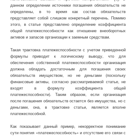
данном определении источники погашения обязательств не
определены, в то время как состав обязательств
представляет собой слишком конкретный перечень. Помимо
этого, в статье представлено определение коэффициента
общей платежеспособности как отношение внеоборотных
активов и запасов организации к заемным средствам.
Такая трактовка платежеспособности с учетом приведенной
формулы приводит к логическому выводу, что для
обеспечения собственной платежеспособности организация
должна обладать достаточным для погашения своих
обязательств имуществом, но не деньгами (поскольку
финансовые активы, согласно рассматриваемой статье, не
входят в формулу коэффициента общей
платежеспособности). Таким образом, если организация
после погашения обязательств остается без имущества, но с
деньгами, она, в трактовке статьи, является вполне
платежеспособной.
Как показывает данный пример, некорректное понимание
сути понятия «платежеспособность» и отсутствие его связи с