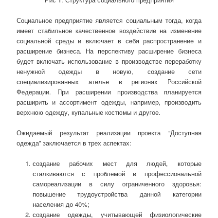
Социальное предприятие является социальным тогда, когда
имеет стабильное качественное воздействие на изменение
социальной среды и включает в себя распространение и
расширение бизнеса. На перспективу расширение бизнеса
будет включать использование в производстве переработку
ненужной одежды в новую, создание сети
специализированных ателье в регионах Российской
Федерации. При расширении производства планируется
расширить и ассортимент одежды, например, производить
верхнюю одежду, купальные костюмы и другое.
Ожидаемый результат реализации проекта “Доступная
одежда” заключается в трех аспектах:
создание рабочих мест для людей, которые
сталкиваются с проблемой в профессиональной
самореализации в силу ограниченного здоровья:
повышение трудоустройства данной категории
населения до 40%;
создание одежды, учитывающей физиологические