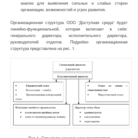
анализ для выявления сильных и слабых сторон
организации, возможностей и угроз развития.
Организационная структура ООО “Доступная среда” будет
линейно-функциональной, которая включает в себя:
генерального директора, исполнительного директора,
руководителей отделов. Подробно организационная
структура представлена на рис. 1.
Рис 1. Структура социального предприятия