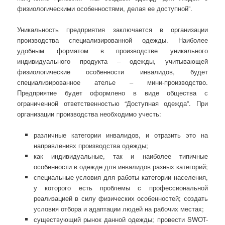
физиологическими особенностями, делая ее доступной”.
Уникальность предприятия заключается в организации
производства специализированной одежды. Наиболее
удобным форматом в производстве уникального
индивидуального продукта – одежды, учитывающей
физиологические особенности инвалидов, будет
специализированное ателье – мини-производство.
Предприятие будет оформлено в виде общества с
ограниченной ответственностью “Доступная одежда”. При
организации производства необходимо учесть:
различные категории инвалидов, и отразить это на
направлениях производства одежды;
как индивидуальные, так и наиболее типичные
особенности в одежде для инвалидов разных категорий;
специальные условия для работы категории населения,
у которого есть проблемы с профессиональной
реализацией в силу физических особенностей; создать
условия отбора и адаптации людей на рабочих местах;
существующий рынок данной одежды; провести SWOT-