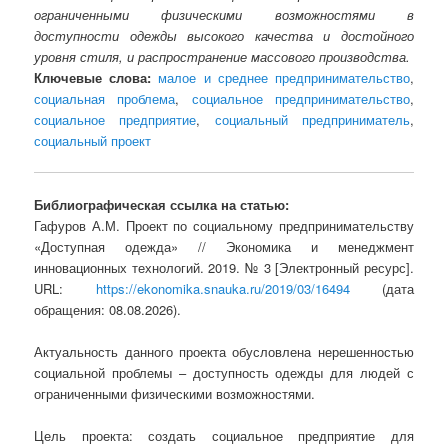
ограниченными физическими возможностями в
доступности одежды высокого качества и достойного
уровня стиля, и распространение массового производства.
Ключевые слова:
малое и среднее предпринимательство
,
социальная проблема
,
социальное предпринимательство
,
социальное предприятие
,
социальный предприниматель
,
социальный проект
Библиографическая ссылка на статью:
Гафуров А.М. Проект по социальному предпринимательству
«Доступная одежда» // Экономика и менеджмент
инновационных технологий. 2019. № 3 [Электронный ресурс].
URL:
https://ekonomika.snauka.ru/2019/03/16494
(дата
обращения: 08.08.2026).
Актуальность данного проекта обусловлена нерешенностью
социальной проблемы – доступность одежды для людей с
ограниченными физическими возможностями.
Цель проекта: создать социальное предприятие для