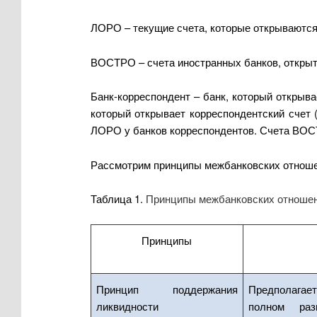
ЛОРО – текущие счета, которые открываются 
ВОСТРО – счета иностранных банков, открыты
Банк-корреспондент – банк, который открыва
который открывает корреспондентский счет
ЛОРО у банков корреспондентов. Счета ВОСТ
Рассмотрим принципы межбанковских отношени
Таблица 1.
Принципы межбанковских отноше
Принципы
Принцип поддержания
Предполагает
ликвидности
полном раз