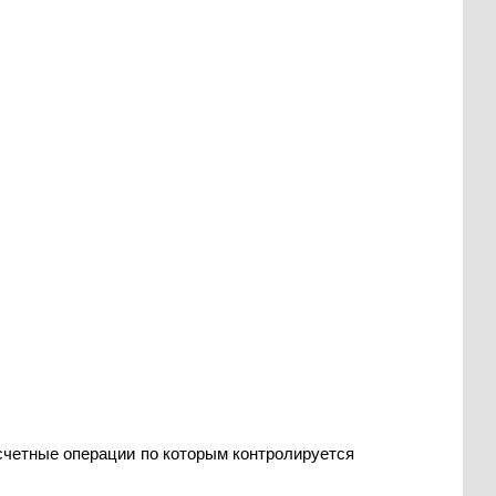
счетные операции по которым контролируется