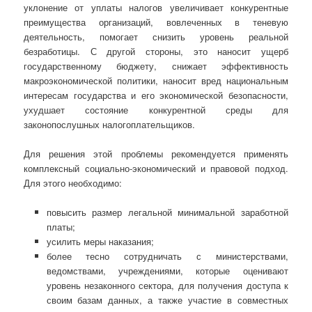
уклонение от уплаты налогов увеличивает конкурентные
преимущества организаций, вовлеченных в теневую
деятельность, помогает снизить уровень реальной
безработицы. С другой стороны, это наносит ущерб
государственному бюджету, снижает эффективность
макроэкономической политики, наносит вред национальным
интересам государства и его экономической безопасности,
ухудшает состояние конкурентной среды для
законопослушных налогоплательщиков.
Для решения этой проблемы рекомендуется применять
комплексный социально-экономический и правовой подход.
Для этого необходимо:
повысить размер легальной минимальной заработной
платы;
усилить меры наказания;
более тесно сотрудничать с министерствами,
ведомствами, учреждениями, которые оценивают
уровень незаконного сектора, для получения доступа к
своим базам данных, а также участие в совместных