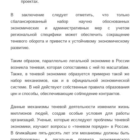
проектах.
В заключение следует отметить, что только
сбалансированный набор научно обоснованных
экономических и административных мер с учетом
региональной специфики может обеспечить сокращение
теневого оборота и привести к устойчивому экономическому
развитию.
Таким образом, параллельно легальной экономике в России
возникла теневая, которая сопоставима с ней по масштабам.
Также, в теневой экономике образуется примерно такой же
набор механизмов, как и в официальной экономической
системе. В ней действуют собственные правила образования
цен и способы, обеспечивающие соблюдение контрактов.
Данные механизмы теневой деятельности изменили жизнь
миллионов людей, создав особые условия для работы
организаций. Ученые, которые исследуют проблемы теневой
экономики, изучают вопросы о «теневом порядке» в России.
В ближайшие пять-десять лет эти механизмы должны быть
преобразованы в легальные правила экономического