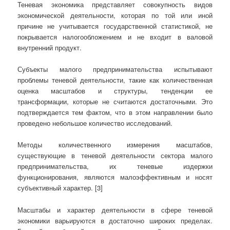
Теневая экономика представляет совокупность видов
экономической деятельности, которая по той или иной
причине не учитывается государственной статистикой, не
покрывается налогообложением и не входит в валовой
внутренний продукт.
Субъекты малого предпринимательства испытывают
проблемы теневой деятельности, такие как количественная
оценка масштабов и структуры, тенденции ее
трансформации, которые не считаются достаточными. Это
подтверждается тем фактом, что в этом направлении было
проведено небольшое количество исследований.
Методы количественного измерения масштабов,
существующие в теневой деятельности сектора малого
предпринимательства, их теневые издержки
функционирования, являются малоэффективным и носят
субъективный характер. [3]
Масштабы и характер деятельности в сфере теневой
экономики варьируются в достаточно широких пределах.