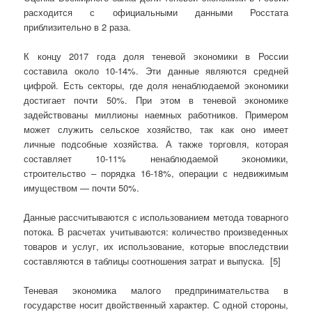
расходится с официальными данными Росстата
приблизительно в 2 раза.
К концу 2017 года доля теневой экономики в России
составила около 10-14%. Эти данные являются средней
цифрой. Есть секторы, где доля ненаблюдаемой экономики
достигает почти 50%. При этом в теневой экономике
задействованы миллионы наемных работников. Примером
может служить сельское хозяйство, так как оно имеет
личные подсобные хозяйства. А также торговля, которая
составляет 10-11% ненаблюдаемой экономики,
строительство – порядка 16-18%, операции с недвижимым
имуществом — почти 50%.
Данные рассчитываются с использованием метода товарного
потока. В расчетах учитываются: количество произведенных
товаров и услуг, их использование, которые впоследствии
составляются в таблицы соотношения затрат и выпуска. [5]
Теневая экономика малого предпринимательства в
государстве носит двойственный характер. С одной стороны,