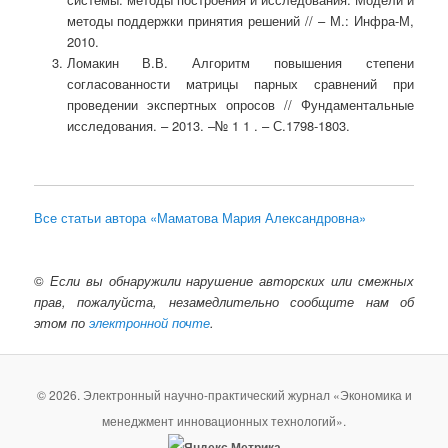
методы поддержки принятия решений // – М.: Инфра-М,
2010.
Ломакин В.В. Алгоритм повышения степени
согласованности матрицы парных сравнений при
проведении экспертных опросов // Фундаментальные
исследования. – 2013. –№ 1 1 . – С.1798-1803.
Все статьи автора «Маматова Мария Александровна»
©
Если вы обнаружили нарушение авторских или смежных
прав, пожалуйста, незамедлительно сообщите нам об
этом по
электронной почте
.
© 2026. Электронный научно-практический журнал «Экономика и
менеджмент инновационных технологий».