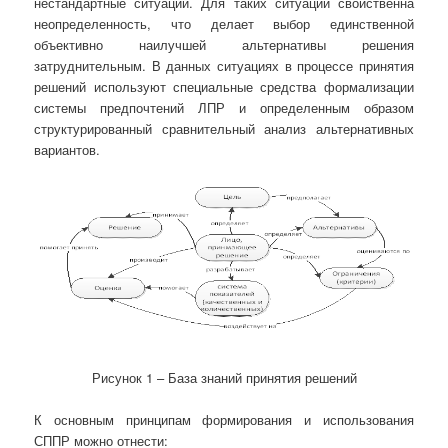
нестандартные ситуации. Для таких ситуаций свойственна
неопределенность, что делает выбор единственной
объективно наилучшей альтернативы решения
затруднительным. В данных ситуациях в процессе принятия
решений используют специальные средства формализации
системы предпочтений ЛПР и определенным образом
структурированный сравнительный анализ альтернативных
вариантов.
Рисунок 1 – База знаний принятия решений
К основным принципам формирования и использования
СППР можно отнести: