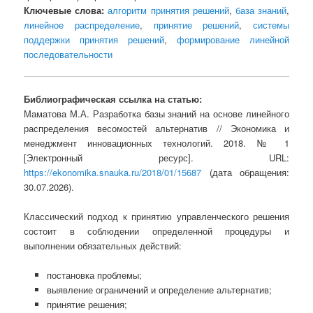
Ключевые слова:
алгоритм принятия решений
,
база знаний
,
линейное распределение
,
принятие решений
,
системы
поддержки принятия решений
,
формирование линейной
последовательности
Библиографическая ссылка на статью:
Маматова М.А. Разработка базы знаний на основе линейного
распределения весомостей альтернатив // Экономика и
менеджмент инновационных технологий. 2018. № 1
[Электронный ресурс]. URL:
https://ekonomika.snauka.ru/2018/01/15687
(дата обращения:
30.07.2026).
Классический подход к принятию управленческого решения
состоит в соблюдении определенной процедуры и
выполнении обязательных действий:
постановка проблемы;
выявление ограничений и определение альтернатив;
принятие решения;