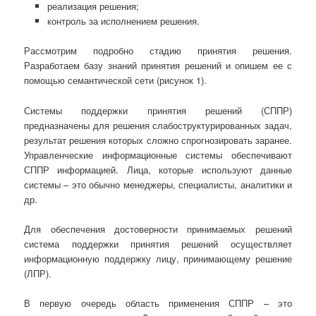
реализация решения;
контроль за исполнением решения.
Рассмотрим подробно стадию принятия решения.
Разработаем базу знаний принятия решений и опишем ее с
помощью семантической сети (рисунок 1).
Системы поддержки принятия решений (СППР)
предназначены для решения слабоструктурированных задач,
результат решения которых сложно спрогнозировать заранее.
Управленческие информационные системы обеспечивают
СППР информацией. Лица, которые используют данные
системы – это обычно менеджеры, специалисты, аналитики и
др.
Для обеспечения достоверности принимаемых решений
система поддержки принятия решений осуществляет
информационную поддержку лицу, принимающему решение
(ЛПР).
В первую очередь область применения СППР – это