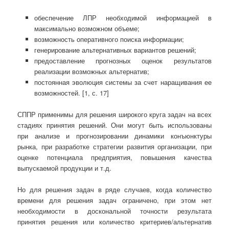
обеспечение ЛПР необходимой информацией в
максимально возможном объеме;
возможность оперативного поиска информации;
генерирование альтернативных вариантов решений;
предоставление прогнозных оценок результатов
реализации возможных альтернатив;
постоянная эволюция системы за счет наращивания ее
возможностей. [1, с. 17]
СППР применимы для решения широкого круга задач на всех
стадиях принятия решений. Они могут быть использованы
при анализе и прогнозировании динамики конъюнктуры
рынка, при разработке стратегии развития организации, при
оценке потенциала предприятия, повышения качества
выпускаемой продукции и т.д.
Но для решения задач в ряде случаев, когда количество
времени для решения задач ограничено, при этом нет
необходимости в доскональной точности результата
принятия решения или количество критериев/альтернатив