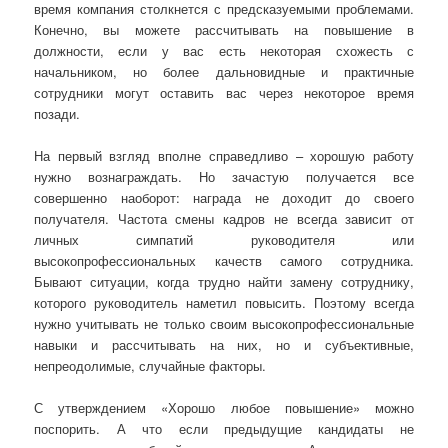
время компания столкнется с предсказуемыми проблемами.
Конечно, вы можете рассчитывать на повышение в
должности, если у вас есть некоторая схожесть с
начальником, но более дальновидные и практичные
сотрудники могут оставить вас через некоторое время
позади.
На первый взгляд вполне справедливо – хорошую работу
нужно вознаграждать. Но зачастую получается все
совершенно наоборот: награда не доходит до своего
получателя. Частота смены кадров не всегда зависит от
личных симпатий руководителя или
высокопрофессиональных качеств самого сотрудника.
Бывают ситуации, когда трудно найти замену сотруднику,
которого руководитель наметил повысить. Поэтому всегда
нужно учитывать не только своим высокопрофессиональные
навыки и рассчитывать на них, но и субъективные,
непреодолимые, случайные факторы.
С утверждением «Хорошо любое повышение» можно
поспорить. А что если предыдущие кандидаты не