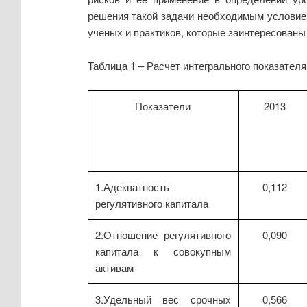
решения такой задачи необходимым условием 
ученых и практиков, которые заинтересованы 
Таблица 1 – Расчет интегрального показателя
Показатели
2013
1.Адекватность
0,112
регулятивного капитала
2.Отношение регулятивного
0,090
капитала к совокупным
активам
3.Удельный вес срочных
0,566