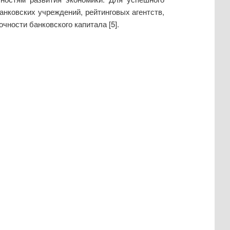
анковских учреждений, рейтинговых агентств,
чности банковского капитала [5].