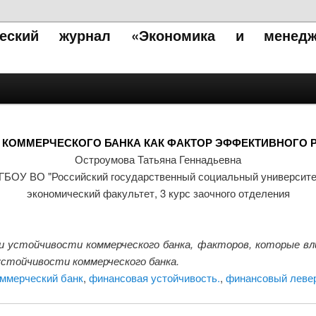
ический журнал «Экономика и менедж
КОММЕРЧЕСКОГО БАНКА КАК ФАКТОР ЭФФЕКТИВНОГО 
Остроумова Татьяна Геннадьевна
ГБОУ ВО "Российский государственный социальный университе
экономический факультет, 3 курс заочного отделения
 устойчивости коммерческого банка, факторов, которые вл
стойчивости коммерческого банка.
ммерческий банк
,
финансовая устойчивость.
,
финансовый леве