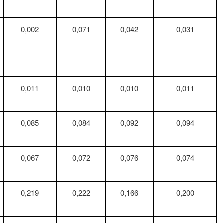
0,002
0,071
0,042
0,031
0,011
0,010
0,010
0,011
0,085
0,084
0,092
0,094
0,067
0,072
0,076
0,074
0,219
0,222
0,166
0,200