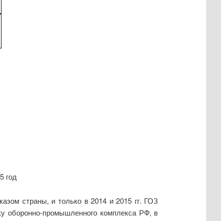
5 год
азом страны, и только в 2014 и 2015 гг. ГОЗ
ку оборонно-промышленного комплекса РФ, в