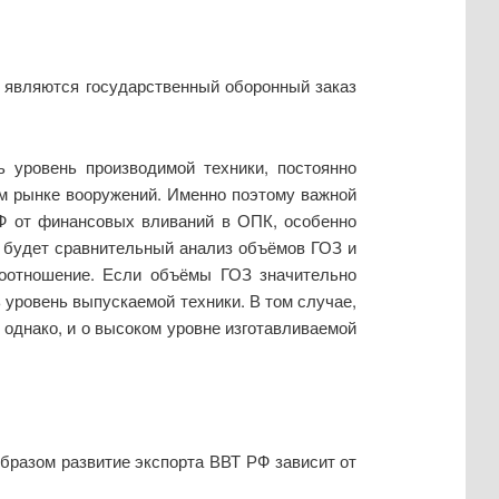
 являются государственный оборонный заказ
 уровень производимой техники, постоянно
ом рынке вооружений. Именно поэтому важной
РФ от финансовых вливаний в ОПК, особенно
 будет сравнительный анализ объёмов ГОЗ и
соотношение. Если объёмы ГОЗ значительно
 уровень выпускаемой техники. В том случае,
 однако, и о высоком уровне изготавливаемой
образом развитие экспорта ВВТ РФ зависит от