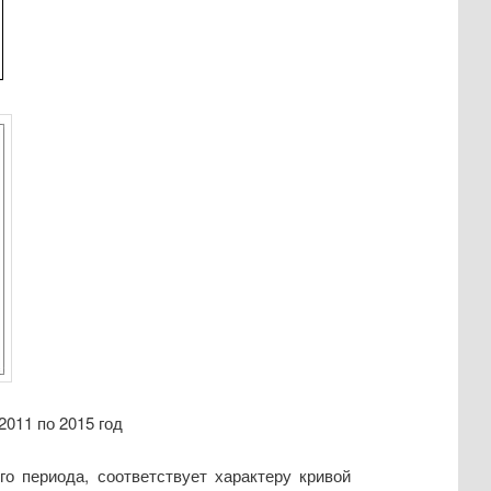
2011 по 2015 год
го периода, соответствует характеру кривой