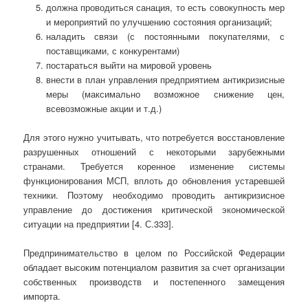
должна проводиться санация, то есть совокупность мер
и мероприятий по улучшению состояния организаций;
наладить связи (с постоянными покупателями, с
поставщиками, с конкурентами)
постараться выйти на мировой уровень
внести в план управления предприятием антикризисные
меры (максимально возможное снижение цен,
всевозможные акции и т.д.)
Для этого нужно учитывать, что потребуется восстановление
разрушенных отношений с некоторыми зарубежными
странами. Требуется коренное изменение системы
функционирования МСП, вплоть до обновления устаревшей
техники. Поэтому необходимо проводить антикризисное
управление до достижения критической экономической
ситуации на предприятии [4. С.333].
Предпринимательство в целом по Российской Федерации
обладает высоким потенциалом развития за счет организации
собственных производств и постепенного замещения
импорта.