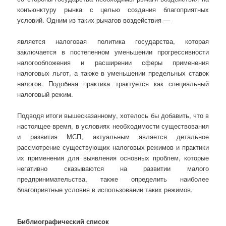
конъюнктуру рынка с целью создания благоприятных
условий. Одним из таких рычагов воздействия —
является налоговая политика государства, которая
заключается в постепенном уменьшении прогрессивности
налогообложения и расширении сферы применения
налоговых льгот, а также в уменьшении предельных ставок
налогов. Подобная практика трактуется как специальный
налоговый режим.
Подводя итоги вышесказанному, хотелось бы добавить, что в
настоящее время, в условиях необходимости существования
и развития МСП, актуальным является детальное
рассмотрение существующих налоговых режимов и практики
их применения для выявления основных проблем, которые
негативно сказываются на развитии малого
предпринимательства, также определить наиболее
благоприятные условия в использовании таких режимов.
Библиографический список