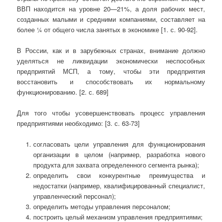
ВВП находится на уровне 20—21%, а доля рабочих мест,
созданных малыми и средними компаниями, составляет на
более ¼ от общего числа занятых в экономике [1. с. 90-92].
В России, как и в зарубежных странах, внимание должно
уделяться не ликвидации экономически неспособных
предприятий МСП, а тому, чтобы эти предприятия
восстановить и способствовать их нормальному
функционированию. [2. с. 689]
Для того чтобы усовершенствовать процесс управления
предприятиями необходимо: [3. с. 63-73]
согласовать цели управления для функционирования
организации в целом (например, разработка нового
продукта для захвата определенного сегмента рынка);
определить свои конкурентные преимущества и
недостатки (например, квалифицированный специалист,
управленческий персонал);
определить методы управления персоналом;
построить целый механизм управления предприятиями;