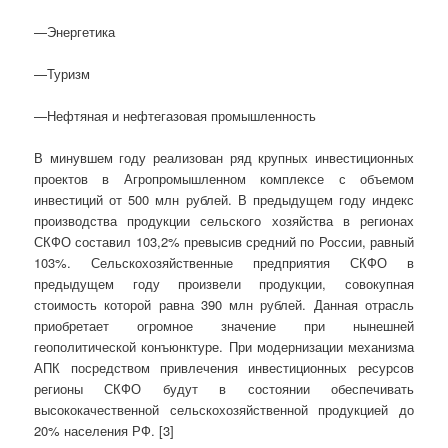
—Энергетика
—Туризм
—Нефтяная и нефтегазовая промышленность
В минувшем году реализован ряд крупных инвестиционных
проектов в Агропромышленном комплексе с объемом
инвестиций от 500 млн рублей. В предыдущем году индекс
производства продукции сельского хозяйства в регионах
СКФО составил 103,2% превысив средний по России, равный
103%. Сельскохозяйственные предприятия СКФО в
предыдущем году произвели продукции, совокупная
стоимость которой равна 390 млн рублей. Данная отрасль
приобретает огромное значение при нынешней
геополитической конъюнктуре. При модернизации механизма
АПК посредством привлечения инвестиционных ресурсов
регионы СКФО будут в состоянии обеспечивать
высококачественной сельскохозяйственной продукцией до
20% населения РФ. [3]