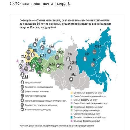
СКФО составляет почти 1 млрд $.