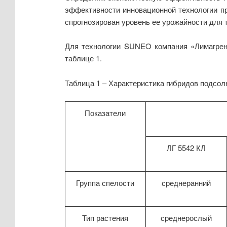
эффективности инновационной технологии п
спрогнозирован уровень ее урожайности для 
Для технологии SUNEO компания «Лимагрен»
таблице 1.
Таблица 1 – Характеристика гибридов подсо
Показатели
ЛГ 5542 КЛ
Группа спелости
среднеранний
Тип растения
среднерослый