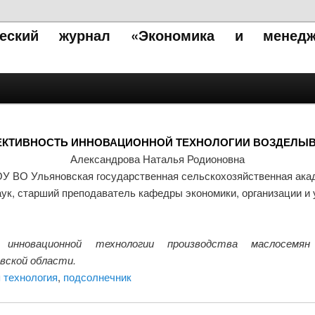
ический журнал «Экономика и менедж
КТИВНОСТЬ ИННОВАЦИОННОЙ ТЕХНОЛОГИИ ВОЗДЕЛЫ
Александрова Наталья Родионовна
У ВО Ульяновская государственная сельскохозяйственная ака
ук, старший преподаватель кафедры экономики, организации и
инновационной технологии производства маслосемян
вской области.
 технология
,
подсолнечник