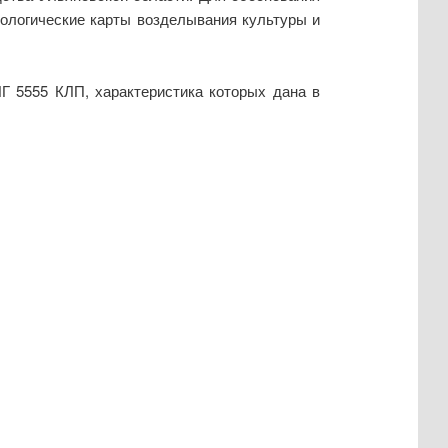
ологические карты возделывания культуры и
Г 5555 КЛП, характеристика которых дана в