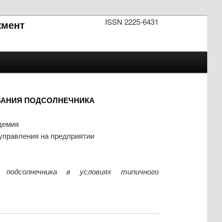
ISSN 2225-6431
мент
ВАНИЯ ПОДСОЛНЕЧНИКА
демия
 управления на предприятии
 подсолнечника в условиях типичного