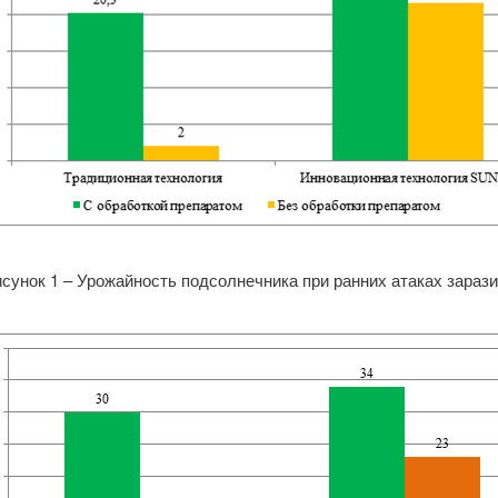
сунок 1 – Урожайность подсолнечника при ранних атаках зараз