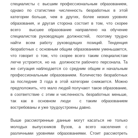
специалисты с высшим профессиональным образованием,
однако по статистике численность безработных в этой
категории больше, чем в других, более низких уровнях
образования, и другая сторона состоит в том, что скорее
всего высшее образование направлено на обучение
специалистов руководящих должностей, поэтому трудно
найти всем работу руководящих позиций. Тенденция
безработных с основным общим образованием уменьшается,
что говорит о том, что скорее всего таким специалистам
легче устроится, но на должности рабочего персонала. Та
же ситуация наблюдается со средним общим и начальным
профессиональным образованием. Количество безработных
за последние 3 года в этой категории снижается. Можно
предположить, что мало людей получают такое образование,
в соответствие с этим и численность безработных меньше,
так как в основном люди с таким образованием
востребованы и уже трудоустроены давно.
Выше рассмотренные данные могут касаться не только
молодых выпускников Вузов, а всего населения с
различными уровнями образованиями. Стоит рассмотреть