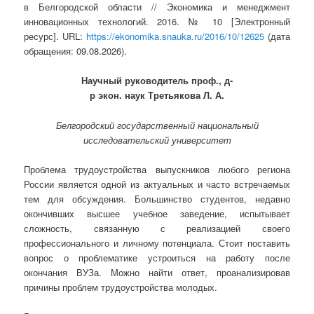
в Белгородской области // Экономика и менеджмент
инновационных технологий. 2016. № 10 [Электронный
ресурс]. URL:
https://ekonomika.snauka.ru/2016/10/12625
(дата
обращения: 09.08.2026).
Научный руководитель проф., д-
р экон. наук Третьякова Л. А.
Белгородский государственный национальный
исследовательский университет
Проблема трудоустройства выпускников любого региона
России является одной из актуальных и часто встречаемых
тем для обсуждения. Большинство студентов, недавно
окончивших высшее учебное заведение, испытывает
сложность, связанную с реализацией своего
профессионального и личному потенциала. Стоит поставить
вопрос о проблематике устроиться на работу после
окончания ВУЗа. Можно найти ответ, проанализировав
причины проблем трудоустройства молодых.