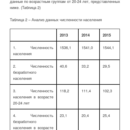
данные по возрастным группам от 20-24 лет, представленных
ниже. (Таблица 2)
Таблица 2 – Анализ данных численности населения
2013
2014
2015
1. Численность
1536,1
1541,0
1544,1
населения
2. Численность
40,6
33,2
29,5
безработного
населения
3. Численность
118,2
111,4
102,3
населения в возрасте
20-24 лет
4. Численность
23,1
20,4
25,4
безработного
населения в возрасте