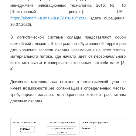
менеджмент инновационных технологий. 2016. № 10
[Электронный ресурс]. URL:
https://ekonomika.snauka.ru/2016/10/12580
(дата обращения:
30.07.2026).
В логистической системе склады представляют собой
важнейший элемент. В специально обустроенной территории
для хранения запасов склады незаменимы на всех этапах
материального потока, где начало идет от первоначального
источника сырья и завершается конечным потребителем [3,
4].
Движение материальных потоков в логистической цепи не
имеет возможности без организации в определенных местах
требующихся запасов, для хранения которых рассчитаны
должные склады.