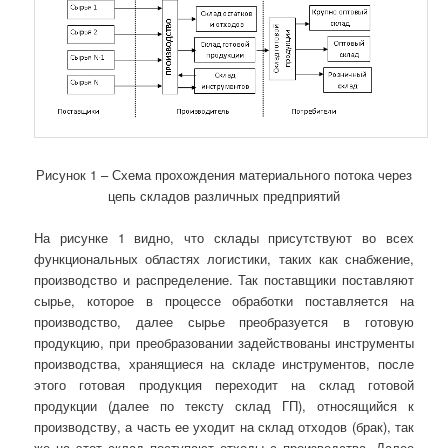
Рисунок 1 – Схема прохождения материального потока через
цепь складов различных предприятий
На рисунке 1 видно, что склады присутствуют во всех
функциональных областях логистики, таких как снабжение,
производство и распределение. Так поставщики поставляют
сырье, которое в процессе обработки поставляется на
производство, далее сырье преобразуется в готовую
продукцию, при преобразовании задействованы инструменты
производства, хранящиеся на складе инструментов, после
этого готовая продукция переходит на склад готовой
продукции (далее по тексту склад ГП), относящийся к
производству, а часть ее уходит на склад отходов (брак), так
же на этот склад поступают отходы с производства. Далее