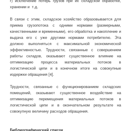
г) исключение потерь грузов при их складской обработке,
хранении и т.д.
В связи с этим, складское хозяйство образовывается для
приема грузопотока с одними нормами (размерными,
качественными и временными), его обработка и накопление и
выдача его с уже другими нормами потребителю. Эта
должно выполняться с максимальной экономической
эффективностью. Трудности, связанные с совершением
работы складов, оказывают существенное влияние на
оптимизацию процесса материальных потоков в
логистической цепи и в конечном итоге на совокупные
издержки обращения [4].
Трудности, связанные с функционированием складских
помещений, оказывают существенное воздействие на
оптимизацию перемещения материальных потоков в
логистической цепи и в окончательном результате на
совокупную величину расходов обращения.
Библиографический список