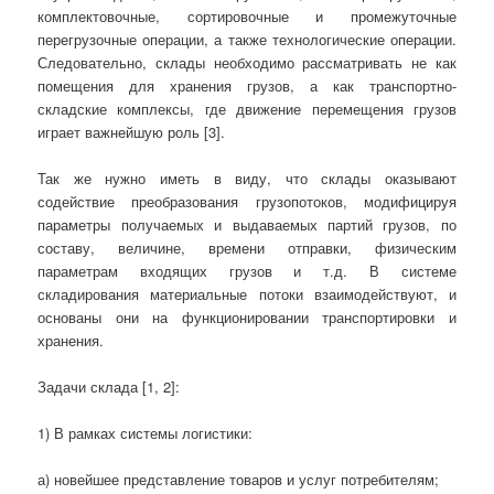
комплектовочные, сортировочные и промежуточные
перегрузочные операции, а также технологические операции.
Следовательно, склады необходимо рассматривать не как
помещения для хранения грузов, а как транспортно-
складские комплексы, где движение перемещения грузов
играет важнейшую роль [3].
Так же нужно иметь в виду, что склады оказывают
содействие преобразования грузопотоков, модифицируя
параметры получаемых и выдаваемых партий грузов, по
составу, величине, времени отправки, физическим
параметрам входящих грузов и т.д. В системе
складирования материальные потоки взаимодействуют, и
основаны они на функционировании транспортировки и
хранения.
Задачи склада [1, 2]:
1) В рамках системы логистики:
а) новейшее представление товаров и услуг потребителям;