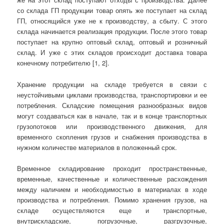
со склада ГП продукции товар опять же поступает на склад
ГП, относящийся уже не к производству, а сбыту. С этого
склада начинается реализация продукции. После этого товар
поступает на крупно оптовый склад, оптовый и розничный
склад. И уже с этих складов происходит доставка товара
конечному потребителю [1, 2].
Хранение продукции на складе требуется в связи с
неустойчивыми циклами производства, транспортировки и ее
потребления. Складские помещения разнообразных видов
могут создаваться как в начале, так и в конце транспортных
грузопотоков или производственного движения, для
временного скопления грузов и снабжения производства в
нужном количестве материалов в положенный срок.
Временное складирование проходит пространственные,
временные, качественные и количественные расхождения
между наличием и необходимостью в материалах в ходе
производства и потребления. Помимо хранения грузов, на
складе осуществляются еще и транспортные,
внутрискладские, погрузочные, разгрузочные,