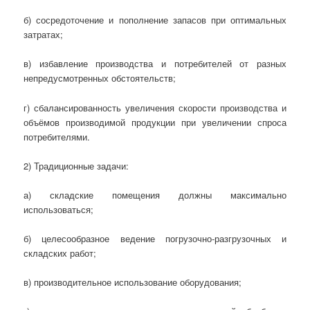
б) сосредоточение и пополнение запасов при оптимальных
затратах;
в) избавление производства и потребителей от разных
непредусмотренных обстоятельств;
г) сбалансированность увеличения скорости производства и
объёмов производимой продукции при увеличении спроса
потребителями.
2) Традиционные задачи:
а) складские помещения должны максимально
использоваться;
б) целесообразное ведение погрузочно-разгрузочных и
складских работ;
в) производительное использование оборудования;