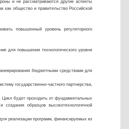
ороны и не рассматриваются другие аспекты
ак как общество и правительство Российской
ивать повышенный уровень регуляторного
ние для повышения технологического уровня
маневрирования бюджетными средствами для
истему государственно-частного партнерства,
. Цикл будет проходить от фундаментальных
 и создания образцов высокотехнологичной
 для реализации программ, финансируемых из