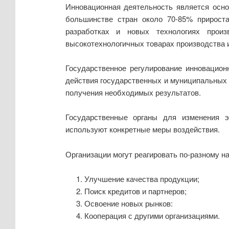
Инновационная деятельность является осно
большинстве стран около 70-85% прироста
разработках и новых технологиях произ
высокотехнологичных товарах производства 
Государственное регулирование инновацион
действия государственных и муниципальных 
получения необходимых результатов.
Государственные органы для изменения э
используют конкретные меры воздействия.
Организации могут реагировать по-разному н
Улучшение качества продукции;
Поиск кредитов и партнеров;
Освоение новых рынков:
Кооперация с другими организациями.