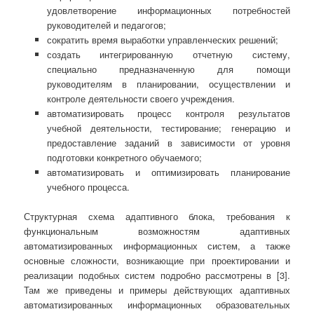
удовлетворение информационных потребностей
руководителей и педагогов;
сократить время выработки управленческих решений;
создать интегрированную отчетную систему,
специально предназначенную для помощи
руководителям в планировании, осуществлении и
контроле деятельности своего учреждения.
автоматизировать процесс контроля результатов
учебной деятельности, тестирование; генерацию и
предоставление заданий в зависимости от уровня
подготовки конкретного обучаемого;
автоматизировать и оптимизировать планирование
учебного процесса.
Структурная схема адаптивного блока, требования к
функциональным возможностям адаптивных
автоматизированных информационных систем, а также
основные сложности, возникающие при проектировании и
реализации подобных систем подробно рассмотрены в [3].
Там же приведены и примеры действующих адаптивных
автоматизированных информационных образовательных