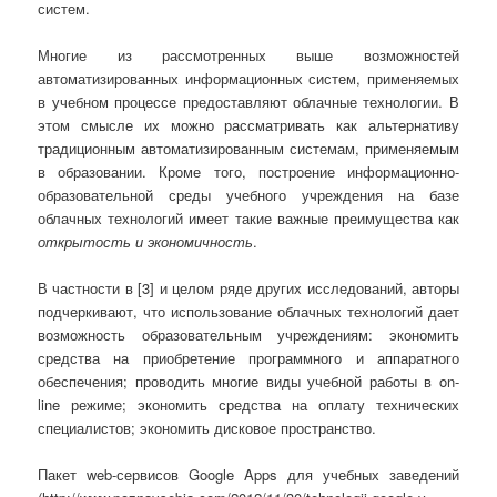
систем.
Многие из рассмотренных выше возможностей
автоматизированных информационных систем, применяемых
в учебном процессе предоставляют облачные технологии. В
этом смысле их можно рассматривать как альтернативу
традиционным автоматизированным системам, применяемым
в образовании. Кроме того, построение информационно-
образовательной среды учебного учреждения на базе
облачных технологий имеет такие важные преимущества как
открытость и экономичность
.
В частности в [3] и целом ряде других исследований, авторы
подчеркивают, что использование облачных технологий дает
возможность образовательным учреждениям: экономить
средства на приобретение программного и аппаратного
обеспечения; проводить многие виды учебной работы в on-
line режиме; экономить средства на оплату технических
специалистов; экономить дисковое пространство.
Пакет web-сервисов Google Apps для учебных заведений