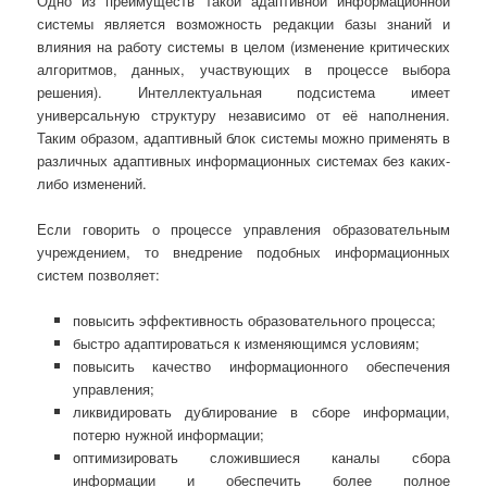
Одно из преимуществ такой адаптивной информационной
системы является возможность редакции базы знаний и
влияния на работу системы в целом (изменение критических
алгоритмов, данных, участвующих в процессе выбора
решения). Интеллектуальная подсистема имеет
универсальную структуру независимо от её наполнения.
Таким образом, адаптивный блок системы можно применять в
различных адаптивных информационных системах без каких-
либо изменений.
Если говорить о процессе управления образовательным
учреждением, то внедрение подобных информационных
систем позволяет:
повысить эффективность образовательного процесса;
быстро адаптироваться к изменяющимся условиям;
повысить качество информационного обеспечения
управления;
ликвидировать дублирование в сборе информации,
потерю нужной информации;
оптимизировать сложившиеся каналы сбора
информации и обеспечить более полное