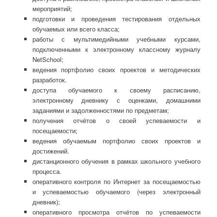
мероприятий;
подготовки и проведения тестирования отдельных
обучаемых или всего класса;
работы с мультимедийными учебными курсами,
подключенными к электронному классному журналу
NetSchool;
ведения портфолио своих проектов и методических
разработок.
доступа обучаемого к своему расписанию,
электронному дневнику с оценками, домашними
заданиями и задолженностями по предметам;
получения отчётов о своей успеваемости и
посещаемости;
ведения обучаемым портфолио своих проектов и
достижений.
дистанционного обучения в рамках школьного учебного
процесса.
оперативного контроля по Интернет за посещаемостью
и успеваемостью обучаемого (через электронный
дневник);
оперативного просмотра отчётов по успеваемости