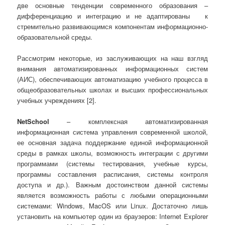
две основные тенденции современного образования –
дифференциацию и интеграцию и не адаптированы к
стремительно развивающимся компонентам информационно-
образовательной среды.
Рассмотрим некоторые, из заслуживающих на наш взгляд
внимания автоматизированных информационных систем
(АИС), обеспечивающих автоматизацию учебного процесса в
общеобразовательных школах и высших профессиональных
учебных учреждениях [2].
NetSchool
– комплексная автоматизированная
информационная система управления современной школой,
ее основная задача поддержание единой информационной
среды в рамках школы, возможность интеграции с другими
программами (системы тестирования, учебные курсы,
программы составления расписания, системы контроля
доступа и др.). Важным достоинством данной системы
является возможность работы с любыми операционными
системами: Windows, MacOS или Linux. Достаточно лишь
установить на компьютер один из браузеров: Internet Explorer