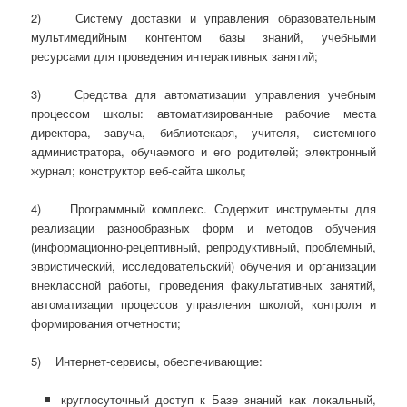
2) Систему доставки и управления образовательным
мультимедийным контентом базы знаний, учебными
ресурсами для проведения интерактивных занятий;
3) Средства для автоматизации управления учебным
процессом школы: автоматизированные рабочие места
директора, завуча, библиотекаря, учителя, системного
администратора, обучаемого и его родителей; электронный
журнал; конструктор веб-сайта школы;
4) Программный комплекс. Содержит инструменты для
реализации разнообразных форм и методов обучения
(информационно-рецептивный, репродуктивный, проблемный,
эвристический, исследовательский) обучения и организации
внеклассной работы, проведения факультативных занятий,
автоматизации процессов управления школой, контроля и
формирования отчетности;
5) Интернет-сервисы, обеспечивающие:
круглосуточный доступ к Базе знаний как локальный,