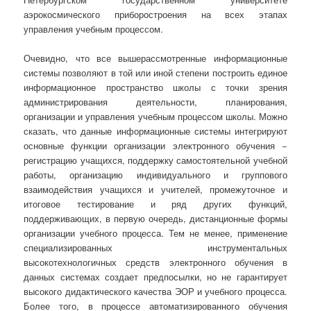
аэрокосмического приборостроения на всех этапах
управления учебным процессом.
Очевидно, что все вышерассмотренные информационные
системы позволяют в той или иной степени построить единое
информационное пространство школы с точки зрения
администрирования деятельности,
планирования,
организации и управления учебным процессом школы. Можно
сказать, что данные информационные системы интегрируют
основные функции организации электронного обучения −
регистрацию учащихся, поддержку самостоятельной учебной
работы, организацию индивидуального и группового
взаимодействия учащихся и учителей, промежуточное и
итоговое тестирование и ряд других функций,
поддерживающих, в первую очередь, дистанционные формы
организации учебного процесса. Тем не менее, применение
специализированных инструментальных
высокотехнологичных средств электронного обучения в
данных системах создает предпосылки, но не гарантирует
высокого дидактического качества ЭОР и учебного процесса.
Более того, в процессе автоматизированного обучения