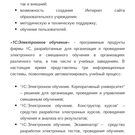
так и внешний;
возможность создания Интернет сайта
образовательного учреждения;
методическую и техническую поддержку;
обучение пользователей.
«1С:Электронное обучение»
− программные продукты
фирмы 1С, разработанные для организации и проведения
электронного и смешанного обучения в организациях
различного типа, в том числе и учебных заведениях. В
настоящее время представлены три информационных
системы, позволяющих автоматизировать учебный процесс:
“1С:Электронное обучение. Корпоративный университет”
– решение для организации, проведения и управления
смешанным обучением;
“1С:Электронное обучение. Конструктор курсов” –
средство разработки электронных курсов, проведения
обучения и анализа его результатов;
“1С:Электронное обучение. Экзаменатор” – средство
разработки электронных тестов, проведения обучения,