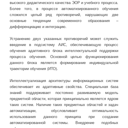
высокого дидактического качества ЭОР и учебного процесса.
Более того, в процессе автоматизированного обучения
сложился целый ряд противоречий, нарушающих две
основные тенденции современного образования –
дифференциацию и интеграцию.
Устранению двух указанных противоречий может служить
введение в подсистему АИС, обеспечивающую процесс
обучения адаптивного блока интеллектуальной поддержки
процесса обучения. Основной целью функционирования
данного блока является формирование индивидуальной
траектории обучения (ИТО).
Интеллектуализация архитектуры информационных систем
обеспечивает их адаптивные свойства. Специальная база
знаний поддерживает постоянно развиваемую модель
предметной области, которая принципиально является ядром
таких систем. Наличие таких предметных областей и задач
автоматизации, обусловливает оптимальность
использования данного принципа при создании
автоматизированной системы. Внедрение подобных