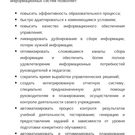
информационных систем позволяет:
повысить эффективность образовательного процесса;
быстро адаптироваться к изменяющимся условиям;
повысить качество информационного обеспечения
управления;
ликвидировать дублирование в сборе информации,
потерю нужной информации;
оптимизировать сложившиеся каналы сбора
информации и обеспечить более полное
удовлетворение информационных потребностей
руководителей и педагогов;
сократить время выработки управленческих решений;
создать интегрированную отчетную систему,
специально предназначенную для помощи
руководителям в планировании, осуществлении и
контроле деятельности своего учреждения.
автоматизировать процесс контроля результатов
учебной деятельности, тестирование; генерацию и
предоставление заданий в зависимости от уровня
подготовки конкретного обучаемого;
автоматизировать и оптимизировать планирование