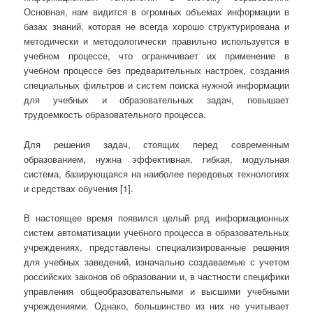
Основная, нам видится в огромных объемах информации в
базах знаний, которая не всегда хорошо структурирована и
методически и методологически правильно используется в
учебном процессе, что ограничивает их применение в
учебном процессе без предварительных настроек, создания
специальных фильтров и систем поиска нужной информации
для учебных и образовательных задач, повышает
трудоемкость образовательного процесса.
Для решения задач, стоящих перед современным
образованием, нужна эффективная, гибкая, модульная
система, базирующаяся на наиболее передовых технологиях
и средствах обучения [1].
В настоящее время появился целый ряд информационных
систем автоматизации учебного процесса в образовательных
учреждениях, представлены специализированные решения
для учебных заведений, изначально создаваемые с учетом
российских законов об образовании и, в частности специфики
управления общеобразовательными и высшими учебными
учреждениями. Однако, большинство из них не учитывает