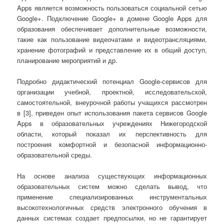
Apps является возможность пользоваться социальной сетью
Google+. Подключение Google+ в домене Google Apps для
образования обеспечивает дополнительные возможности,
такие как пользование видеочатами и видеотрансляциями,
хранение фотографий и представление их в общий доступ,
планирование мероприятий и др.
Подробно дидактический потенциал Google-сервисов для
организации учебной, проектной, исследовательской,
самостоятельной, внеурочной работы учащихся рассмотрен
в [3], приведен опыт использования пакета сервисов Google
Apps в образовательных учреждениях Нижегородской
области, который показал их перспективность для
построения комфортной и безопасной информационно-
образовательной среды.
На основе анализа существующих информационных
образовательных систем можно сделать вывод, что
применение специализированных инструментальных
высокотехнологичных средств электронного обучения в
данных системах создает предпосылки, но не гарантирует