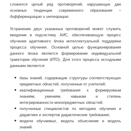
сложился целый ряд противоречий, нарушающих две
основных тенденции современного образования –
дифференциацию и интеграцию.
Устранению двух указанных противоречий может служить
введение в подсистему АИС, обеспечивающую процесс
обучения адаптивного блока интеллектуальной поддержки
процесса обучения. Основной целью функционирования
данного блока является формирование индивидуальной
траектории обучения (ИТО). Для этого процесса исходными
данными являются:
базы знаний, содержащие структуры соответствующих
предметных областей, полученные от учителей;
квалификационные требования к формируемым
знаниям, умениям, навыкам и степень
интегрированности монопредметных областей;
полученные специалистов по методике обучения и
дидактике и экспертов дидактические требования;
модели обучаемых, модель объяснения и модель
знаний.