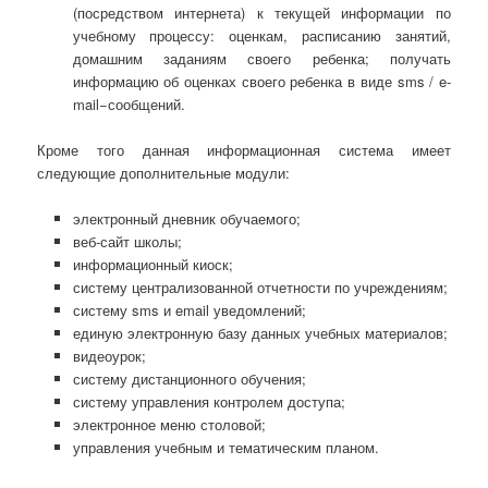
(посредством интернета) к текущей информации по
учебному процессу: оценкам, расписанию занятий,
домашним заданиям своего ребенка; получать
информацию об оценках своего ребенка в виде sms / e-
mail−сообщений.
Кроме того данная информационная система имеет
следующие дополнительные модули:
электронный дневник обучаемого;
веб-сайт школы;
информационный киоск;
систему централизованной отчетности по учреждениям;
систему sms и email уведомлений;
единую электронную базу данных учебных материалов;
видеоурок;
систему дистанционного обучения;
систему управления контролем доступа;
электронное меню столовой;
управления учебным и тематическим планом.