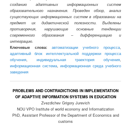
созданию адаптивных информационных систем
образовательного назначения. Проведен обзор, анализ
существующих информационных систем в образовании на
предмет их дидактической полезности. Выделены
противоречия, нарушающие основные тенденции
современного образования – дифференциацию и
интеграцию.
Ключевые слова:
автоматизации учебного процесса
,
адаптивный блок интеллектуальной поддержки процесса
обучения
,
индивидуальная траектория обучения
,
информационная система
,
информационная среда учебного
заведения
PROBLEMS AND CONTRADICTIONS IN IMPLEMENTATION
OF ADAPTIVE INFORMATION SYSTEMS IN EDUCATION
Zvezdichev Grigory Jurevich
NOU VPO Institute of world economy and Informatization
PhD, Assistant Professor of the Department of Economics and
customs