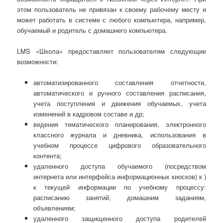
этом пользователь не привязан к своему рабочему месту и
может работать в системе с любого компьютера, например,
обучаемый и родитель с домашнего компьютера.
LMS «Школа» предоставляет пользователям следующие
возможности:
автоматизированного составления отчетности,
автоматического и ручного составления расписания,
учета поступления и движения обучаемых, учета
изменений в кадровом составе и др;
ведения тематического планирования, электронного
классного журнала и дневника, использования в
учебном процессе цифрового образовательного
контента;
удаленного доступа обучаемого (посредством
интернета или интерфейса информационных киосков) к )
к текущей информации по учебному процессу:
расписанию занятий, домашним заданиям,
объявлениям;
удаленного защищенного доступа родителей