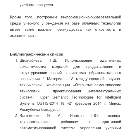
учебного процесса.
Кроме того, построение информационно-образовательной
среды учебного учреждения на базе облачных технологий
имеет такие важные преимущества как открытость и
экономичность.
Библиографический список
Шихнабиева Т.Ш. Использование адаптивных
семантических моделей для представления и
структуризации знаний в системах образовательного
назначения / Материалы V международной научно-
технической конференции «Открытые семантические
технологии проектирования интеллектуальных
систем» Open Semantic Technologies for Intelligent
Systems OSTIS-2014 19 –21 февраля 2014 г. Минск.
Республика Беларусь).
Ваграменко Я. А., Яламов Г.Ю. Технико-
технологические требования к адаптивной
автоматизированной системе управления учебным