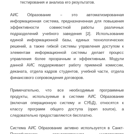
тестирования и анализа его результатов.
АИС Образование − это автоматизированная
информационная система, предназначенная для повышения
эффективности совместной работы различных
подразделений учебного заведения [2]. Использование
единой информационной базы, единых технологических
решений, а также гибкой системы управления доступом к
элементам информационной системы делает процесс
управления более прозрачным и эффективным. Модули
данной АИС поддерживают работу приемной комиссии,
деканата, отдела кадров студентов, учебной части, отдела
финансового сопровождения договоров.
Примечательно, что все необходимые программные
продукты, используемые в системе АИС Образование
(включая операционную систему и СУБД), относятся к
классу программ общего доступа (open source), а
следовательно предоставляются бесплатно.
Система АИС Образование активно используется в Санкт-
Петербургском государственном университете