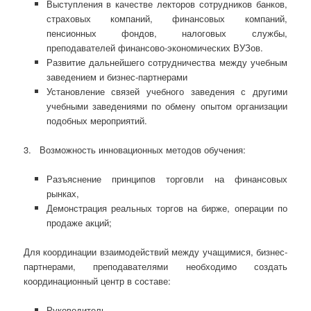
Выступления в качестве лекторов сотрудников банков,
страховых компаний, финансовых компаний,
пенсионных фондов, налоговых службы,
преподавателей финансово-экономических ВУЗов.
Развитие дальнейшего сотрудничества между учебным
заведением и бизнес-партнерами
Установление связей учебного заведения с другими
учебными заведениями по обмену опытом организации
подобных мероприятий.
3. Возможность инновационных методов обучения:
Разъяснение принципов торговли на финансовых
рынках,
Демонстрация реальных торгов на бирже, операции по
продаже акций;
Для координации взаимодействий между учащимися, бизнес-
партнерами, преподавателями необходимо создать
координационный центр в составе:
Руководитель