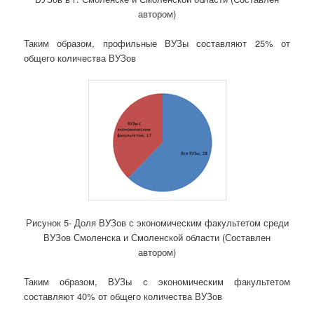
автором)
Таким образом, профильные ВУЗы составляют 25% от
общего количества ВУЗов
Рисунок 5- Доля ВУЗов с экономическим факультетом среди
ВУЗов Смоленска и Смоленской области (Составлен
автором)
Таким образом, ВУЗы с экономическим факультетом
составляют 40% от общего количества ВУЗов