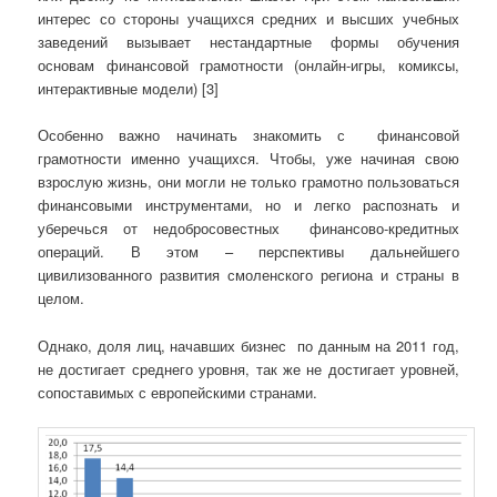
интерес со стороны учащихся средних и высших учебных
заведений вызывает нестандартные формы обучения
основам финансовой грамотности (онлайн-игры, комиксы,
интерактивные модели) [3]
Особенно важно начинать знакомить с финансовой
грамотности именно учащихся. Чтобы, уже начиная свою
взрослую жизнь, они могли не только грамотно пользоваться
финансовыми инструментами, но и легко распознать и
уберечься от недобросовестных финансово-кредитных
операций. В этом – перспективы дальнейшего
цивилизованного развития смоленского региона и страны в
целом.
Однако, доля лиц, начавших бизнес по данным на 2011 год,
не достигает среднего уровня, так же не достигает уровней,
сопоставимых с европейскими странами.