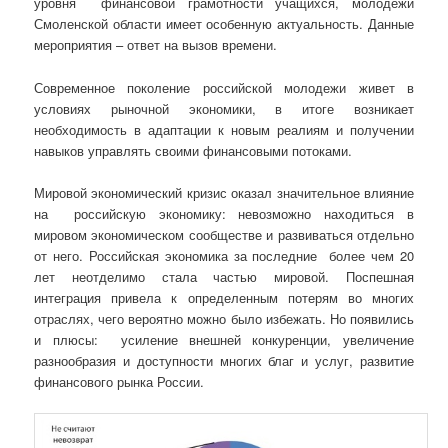
уровня финансовой грамотности учащихся, молодежи
Смоленской области имеет особенную актуальность. Данные
мероприятия – ответ на вызов времени.
Современное поколение российской молодежи живет в
условиях рыночной экономики, в итоге возникает
необходимость в адаптации к новым реалиям и получении
навыков управлять своими финансовыми потоками.
Мировой экономический кризис оказал значительное влияние
на российскую экономику: невозможно находиться в
мировом экономическом сообществе и развиваться отдельно
от него. Российская экономика за последние более чем 20
лет неотделимо стала частью мировой. Поспешная
интеграция привела к определенным потерям во многих
отраслях, чего вероятно можно было избежать. Но появились
и плюсы: усиление внешней конкуренции, увеличение
разнообразия и доступности многих благ и услуг, развитие
финансового рынка России.