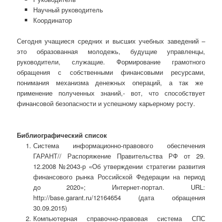
Научный руководитель
Координатор
Сегодня учащиеся средних и высших учебных заведений –
это образованная молодежь, будущие управленцы,
руководители, служащие. Формирование грамотного
обращения с собственными финансовыми ресурсами,
понимания механизма денежных операций, а так же
применение полученных знаний,- вот, что способствует
финансовой безопасности и успешному карьерному росту.
Библиографический список
Система информационно-правового обеспечения
ГАРАНТ// Распоряжение Правительства РФ от 29.
12.2008 №2043-р «Об утверждении стратегии развития
финансового рынка Российской Федерации на период
до 2020»; Интернет-портал. URL:
http://base.garant.ru/12164654 (дата обращения
30.09.2015)
Компьютерная справочно-правовая система СПС