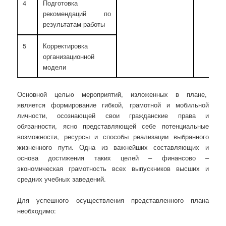
4
Подготовка
рекомендаций по
результатам работы
5
Корректировка
организационной
модели
Основной целью мероприятий, изложенных в плане,
является формирование гибкой, грамотной и мобильной
личности, осознающей свои гражданские права и
обязанности, ясно представляющей себе потенциальные
возможности, ресурсы и способы реализации выбранного
жизненного пути. Одна из важнейших составляющих и
основа достижения таких целей – финансово –
экономическая грамотность всех выпускников высших и
средних учебных заведений.
Для успешного осуществления представленного плана
необходимо: