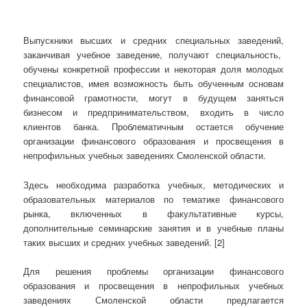
Выпускники высших и средних специальных заведений,
заканчивая учебное заведение, получают специальность,
обучены конкретной профессии и некоторая доля молодых
специалистов, имея возможность быть обученным основам
финансовой грамотности, могут в будущем заняться
бизнесом и предпринимательством, входить в число
клиентов банка. Проблематичным остается обучение
организации финансового образования и просвещения в
непрофильных учебных заведениях Смоленской области.
Здесь необходима разработка учебных, методических и
образовательных материалов по тематике финансового
рынка, включенных в факультативные курсы,
дополнительные семинарские занятия и в учебные планы
таких высших и средних учебных заведений. [2]
Для решения проблемы организации финансового
образования и просвещения в непрофильных учебных
заведениях Смоленской области предлагается