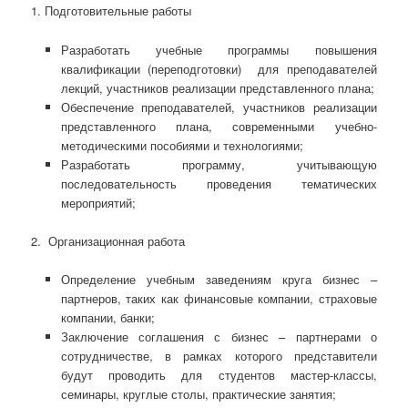
1. Подготовительные работы
Разработать учебные программы повышения
квалификации (переподготовки) для преподавателей
лекций, участников реализации представленного плана;
Обеспечение преподавателей, участников реализации
представленного плана, современными учебно-
методическими пособиями и технологиями;
Разработать программу, учитывающую
последовательность проведения тематических
мероприятий;
2. Организационная работа
Определение учебным заведениям круга бизнес –
партнеров, таких как финансовые компании, страховые
компании, банки;
Заключение соглашения с бизнес – партнерами о
сотрудничестве, в рамках которого представители
будут проводить для студентов мастер-классы,
семинары, круглые столы, практические занятия;