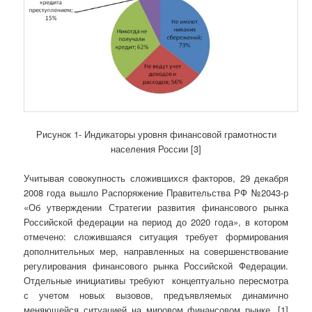
Рисунок 1- Индикаторы уровня финансовой грамотности
населения России [3]
Учитывая совокупность сложившихся факторов, 29 декабря
2008 года вышло Распоряжение Правительства РФ №2043-р
«Об утверждении Стратегии развития финансового рынка
Российской федерации на период до 2020 года», в котором
отмечено: сложившаяся ситуация требует формирования
дополнительных мер, направленных на совершенствование
регулирования финансового рынка Российской Федерации.
Отдельные инициативы требуют концептуально пересмотра
с учетом новых вызовов, предъявляемых динамично
меняющейся ситуацией на мировом финансовом рынке. [1]