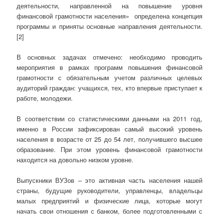
деятельности, направленной на повышение уровня
финансовой грамотности населения» определена концепция
программы и приняты основные направления деятельности.
[2]
В основных задачах отмечено: необходимо проводить
мероприятия в рамках программ повышения финансовой
грамотности с обязательным учетом различных целевых
аудиторий граждан: учащихся, тех, кто впервые приступает к
работе, молодежи.
В соответствии со статистическими данными на 2011 год,
именно в России зафиксирован самый высокий уровень
населения в возрасте от 25 до 54 лет, получившего высшее
образование. При этом уровень финансовой грамотности
находится на довольно низком уровне.
Выпускники ВУЗов – это активная часть населения нашей
страны, будущие руководители, управленцы, владельцы
малых предприятий и физические лица, которые могут
начать свои отношения с банком, более подготовленными с