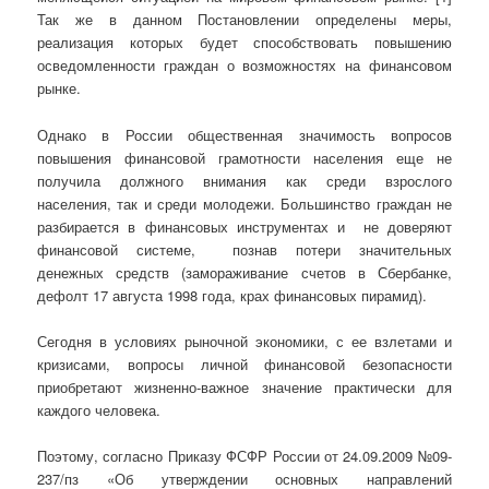
Так же в данном Постановлении определены меры,
реализация которых будет способствовать повышению
осведомленности граждан о возможностях на финансовом
рынке.
Однако в России общественная значимость вопросов
повышения финансовой грамотности населения еще не
получила должного внимания как среди взрослого
населения, так и среди молодежи. Большинство граждан не
разбирается в финансовых инструментах и не доверяют
финансовой системе, познав потери значительных
денежных средств (замораживание счетов в Сбербанке,
дефолт 17 августа 1998 года, крах финансовых пирамид).
Сегодня в условиях рыночной экономики, с ее взлетами и
кризисами, вопросы личной финансовой безопасности
приобретают жизненно-важное значение практически для
каждого человека.
Поэтому, согласно Приказу ФСФР России от 24.09.2009 №09-
237/пз «Об утверждении основных направлений