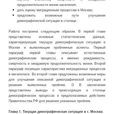
продолжительности жизни населения;
дать оценку миграционным процессам в Москве;
предложить возможные пути улучшения
демографической ситуации в столице.
Работа построена следующим образом. В первой главе
представлены основные статистические данные,
характеризующие текущую демографическую ситуацию в
Москве и выявляющие проблемные аспекты. Первый
параграф первой главы описывает естественные
демографические процессы, а именно: рождаемость,
смертность и ожидаемую продолжительность жизни. Второй
параграф посвящен характеристике миграционных процессов
в мегаполисе. Во второй главе предложены возможные меры
для улучшения описанной демографической ситуации и
решения выявленных проблем. D В заключении
представлены выводы о происходящих в столице
демографических процессах и предполагаемых действиях
Правительства РФ для решения указанных проблем.
Глава 1. Текущая демографическая ситуация в г. Москва