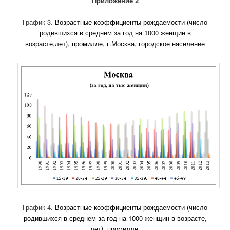
Приложение 2
График 3.
Возрастные коэффициенты рождаемости (число
родившихся в среднем за год на 1000 женщин в
возрасте,лет), промилле, г.Москва, городское население
График 4.
Возрастные коэффициенты рождаемости (число
родившихся в среднем за год на 1000 женщин в возрасте,
лет), промилле,