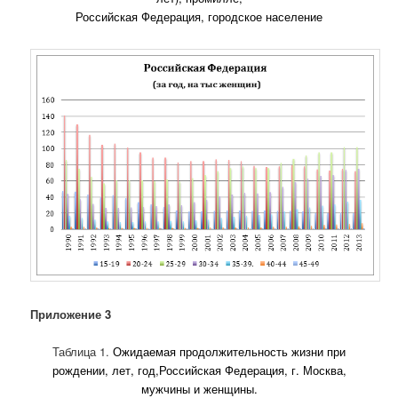
Российская Федерация, городское население
Приложение 3
Таблица 1.
Ожидаемая продолжительность жизни при
рождении, лет, год,Российская Федеpация, г. Москва,
мужчины и женщины.