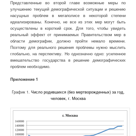
Представленные во второй главе возможные меры по
улучшению текущей демографической ситуации и решению
насущных проблем в мегаполисе в некоторой степени
идеализированы. Конечно, не все из этих мер могут быть
осуществлены в короткий срок. Для того, чтобы увидеть
реальный эффект от принимаемых Правительством мер в
области демографии, должно пройти немало времени.
Поэтому для реального решения проблемы нужно мыслить
глобально, на перспективу. Но однозначно одно: усиленное
вмешательство государства в решение демографических
проблем необходимо.
Приложение 1
График 1.
Число родившихся (без мертворожденных) за год,
человек, г. Москва