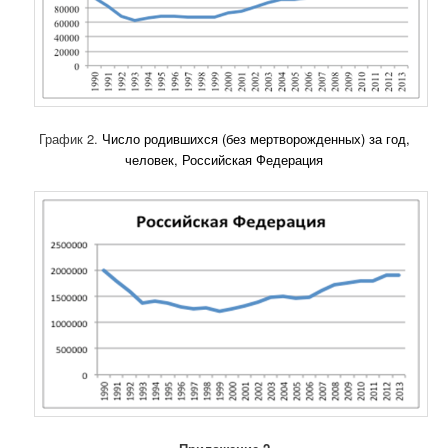
График 2.
Число родившихся (без мертворожденных) за год,
человек, Российская Федерация