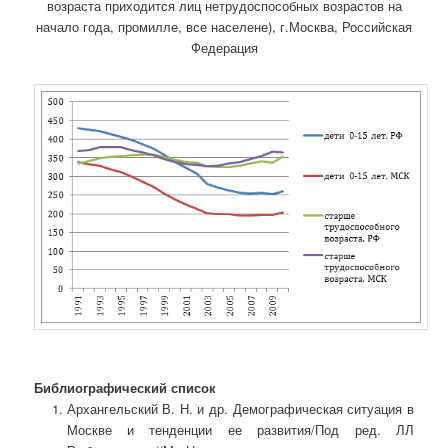
возраста приходится лиц нетрудоспособных возрастов на
начало года, промилле, все населене), г.Москва, Российская
Федерация
Библиографический список
Архангельский В. Н. и др. Демографическая ситуация в
Москве и тенденции ее развития/Под ред. ЛЛ