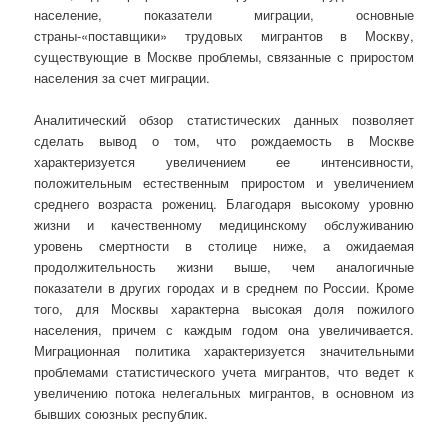
население, показатели миграции, основные
страны-«поставщики» трудовых мигрантов в Москву,
существующие в Москве проблемы, связанные с приростом
населения за счет миграции.
Аналитический обзор статистических данных позволяет
сделать вывод о том, что рождаемость в Москве
характеризуется увеличением ее интенсивности,
положительным естественным приростом и увеличением
среднего возраста рожениц. Благодаря высокому уровню
жизни и качественному медицинскому обслуживанию
уровень смертности в столице ниже, а ожидаемая
продолжительность жизни выше, чем аналогичные
показатели в других городах и в среднем по России. Кроме
того, для Москвы характерна высокая доля пожилого
населения, причем с каждым годом она увеличивается.
Миграционная политика характеризуется значительными
проблемами статистического учета мигрантов, что ведет к
увеличению потока нелегальных мигрантов, в основном из
бывших союзных республик.