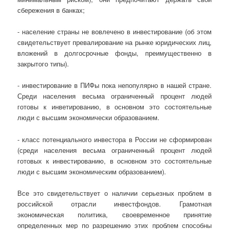
сбережения в банках;
- население страны не вовлечено в инвестирование (об этом
свидетельствует превалирование на рынке юридических лиц,
вложений в долгосрочные фонды, преимущественно в
закрытого типы).
- инвестирование в ПИФы пока непопулярно в нашей стране.
Среди населения весьма ограниченный процент людей
готовы к инветированию, в основном это состоятельные
люди с высшим экономически образованием.
- класс потенциального инвестора в России не сформирован
(среди населения весьма ограниченный процент людей
готовых к инвестированию, в основном это состоятельные
люди с высшим экономическим образованием).
Все это свидетельствует о наличии серьезных проблем в
российской отрасли инвестфондов. Грамотная
экономическая политика, своевременное принятие
определенных мер по разрешению этих проблем способны