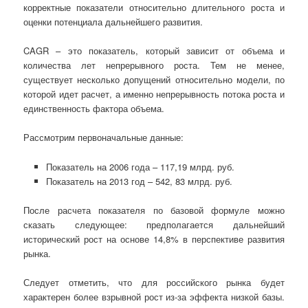
корректные показатели относительно длительного роста и
оценки потенциала дальнейшего развития.
CAGR – это показатель, который зависит от объема и
количества лет непрерывного роста. Тем не менее,
существует несколько допущений относительно модели, по
которой идет расчет, а именно непрерывность потока роста и
единственность фактора объема.
Рассмотрим первоначальные данные:
Показатель на 2006 года – 117,19 млрд. руб.
Показатель на 2013 год – 542, 83 млрд. руб.
После расчета показателя по базовой формуле можно
сказать следующее: предполагается дальнейший
исторический рост на основе 14,8% в перспективе развития
рынка.
Следует отметить, что для российского рынка будет
характерен более взрывной рост из-за эффекта низкой базы.