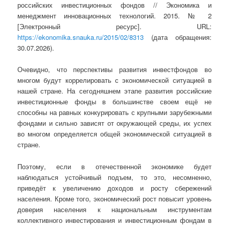
российских инвестиционных фондов // Экономика и
менеджмент инновационных технологий. 2015. № 2
[Электронный ресурс]. URL:
https://ekonomika.snauka.ru/2015/02/8313
(дата обращения:
30.07.2026).
Очевидно, что перспективы развития инвестфондов во
многом будут коррелировать с экономической ситуацией в
нашей стране. На сегодняшнем этапе развития российские
инвестиционные фонды в большинстве своем ещё не
способны на равных конкурировать с крупными зарубежными
фондами и сильно зависят от окружающей среды, их успех
во многом определяется общей экономической ситуацией в
стране.
Поэтому, если в отечественной экономике будет
наблюдаться устойчивый подъем, то это, несомненно,
приведёт к увеличению доходов и росту сбережений
населения. Кроме того, экономический рост повысит уровень
доверия населения к национальным инструментам
коллективного инвестирования и инвестиционным фондам в