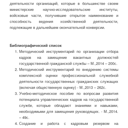
деятельности организаций, которые в большинстве своем
министерские научно-исследовательские институты,
войсковые части, получившие открытое наименование и
способность ведения хозяйственной деятельности,
подлежащие в дальнейшем окончательной конверсии.
Библиографический список
Методический инструментарий по организации отбора
кадров на замещение вакантных должностей
государственной гражданской службы – М.,2014 – 200с.
Методический инструментарий по внедрению системы
комплексной оценки профессиональной служебной
деятельности государственных гражданских служащих
(включая общественную оценку) - М.,2013 – 262с.
Учебно-методическое пособие по вопросам развития
потенциала управленческих кадров на государственной
службе, которые обладают знаниями и навыками,
необходимыми для замещения руководящих. - М.,2014.
– 49с.
Создание и работа с кадровым резервом на