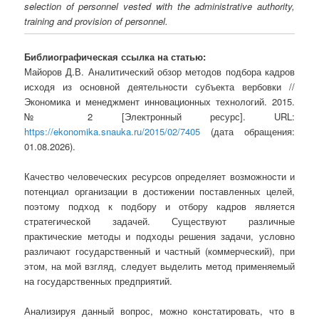
selection of personnel vested with the administrative authority,
training and provision of personnel.
Библиографическая ссылка на статью:
Майоров Д.В. Аналитический обзор методов подбора кадров
исходя из основной деятельности субъекта вербовки //
Экономика и менеджмент инновационных технологий. 2015.
№ 2 [Электронный ресурс]. URL:
https://ekonomika.snauka.ru/2015/02/7405
(дата обращения:
01.08.2026).
Качество человеческих ресурсов определяет возможности и
потенциал организации в достижении поставленных целей,
поэтому подход к подбору и отбору кадров является
стратегической задачей. Существуют различные
практические методы и подходы решения задачи, условно
различают государственный и частный (коммерческий), при
этом, на мой взгляд, следует выделить метод применяемый
на государственных предприятий.
Анализируя данный вопрос, можно констатировать, что в