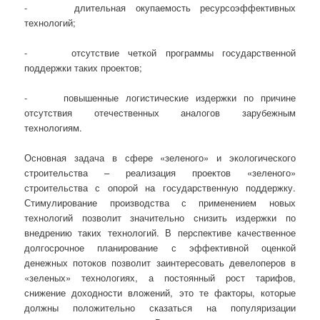
- длительная окупаемость ресурсоэффективных
технологий;
- отсутствие четкой программы государственной
поддержки таких проектов;
- повышенные логистические издержки по причине
отсутствия отечественных аналогов зарубежным
технологиям.
Основная задача в сфере «зеленого» и экологического
строительства – реализация проектов «зеленого»
строительства с опорой на государственную поддержку.
Стимулирование производства с применением новых
технологий позволит значительно снизить издержки по
внедрению таких технологий. В перспективе качественное
долгосрочное планирование с эффективной оценкой
денежных потоков позволит заинтересовать девелоперов в
«зеленых» технологиях, а постоянный рост тарифов,
снижение доходности вложений, это те факторы, которые
должны положительно сказаться на популяризации