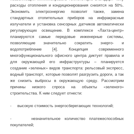
расходы отопления и кондиционирования снизятся на 50%.
Экономить электроэнергию позволит также, замена
стандартных отопительных приборов на инфракрасные
излучатели и установка сенсорных датчиков автоматически
регулирующих освещение. В комплексе «Лахта-центр»
планируются самые передовые инженерные системы,
позволяющие значительно сократить энерго- и
водопотребление [4]. Концепция современного
многофункционального офисного центра диктует правила и
для окружающей его инфраструктуры – планируется
создание «зеленых» видов транспорта: рельсовый экспресс,
водный транспорт, которые позволят разгрузить дороги, а так
же снизить выбросы в окружающую среду. Рассмотрим
причины низкого спроса на объекты «зеленого»
строительства. К ним следует отнести:
- высокую стоимость энергосберегающих технологий;
- незначительное количество платежеспособных
покупателей;