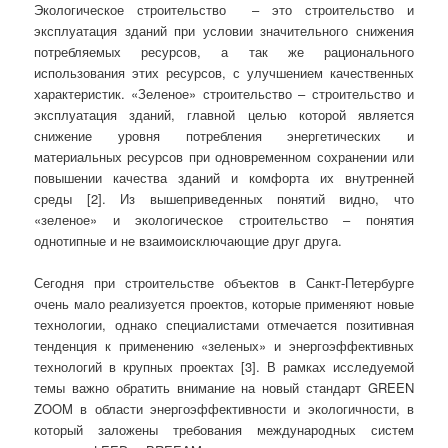
Экологическое строительство – это строительство и
эксплуатация зданий при условии значительного снижения
потребляемых ресурсов, а так же рационального
использования этих ресурсов, с улучшением качественных
характеристик. «Зеленое» строительство – строительство и
эксплуатация зданий, главной целью которой является
снижение уровня потребления энергетических и
материальных ресурсов при одновременном сохранении или
повышении качества зданий и комфорта их внутренней
среды [2]. Из вышеприведенных понятий видно, что
«зеленое» и экологическое строительство – понятия
однотипные и не взаимоисключающие друг друга.
Сегодня при строительстве объектов в Санкт-Петербурге
очень мало реализуется проектов, которые применяют новые
технологии, однако специалистами отмечается позитивная
тенденция к применению «зеленых» и энергоэффективных
технологий в крупных проектах [3]. В рамках исследуемой
темы важно обратить внимание на новый стандарт GREEN
ZOOM в области энергоэффективности и экологичности, в
который заложены требования международных систем