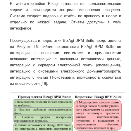
В web-интерфейсе Bizagi выполняются пользовательские
задачи и производится контроль исполнения процесса.
Система создает подробные отчёты по процессу в целом и
отдельно по каждой задаче. Отчёты доступны в web-
интерфейсе.
Преимущества и недостатки BizAgi BPM Suite представлены
на Рисунке 16. Гибкие возможности BizAgi BPM Suite по
интеграции с внешними системами и приложениями
включают интеграцию с внешними источниками данных,
интеграцию с сервером электронной почты (оповещения),
интеграцию с системами электронного документооборота,
интеграцию с иными IT-системами, возможность ссылаться
на внешние сети [16].