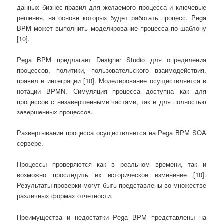
данных бизнес-правил для желаемого процесса и ключевые
решения, на основе которых будет работать процесс. Pega
BPM может выполнить моделирование процесса по шаблону
[10].
Pega BPM предлагает Designer Studio для определения
процессов, политики, пользовательского взаимодействия,
правил и интеграции [10]. Моделирование осуществляется в
нотации BPMN. Симуляция процесса доступна как для
процессов с незавершенными частями, так и для полностью
завершенных процессов.
Развертывание процесса осуществляется на Pega BPM SOA
сервере.
Процессы проверяются как в реальном времени, так и
возможно проследить их историческое изменение [10].
Результаты проверки могут быть представлены во множестве
различных формах отчетности.
Преимущества и недостатки Pega BPM представлены на