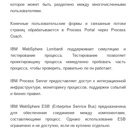
которое может быть разделено между многочисленными
пользователями.
Конечные пользовательские формы и связанные потоки
страниц обрабатываются в Process Portal через Process
Coach.
IBM WebSphere Lombardi поддерживает симуляцию и
тестирование процесса. Тестирование позволяет
проектировщику процесса немедленно пробовать часть
процесса, чтобы проверить, правильно ли он работает.
IBM Process Server предоставляет доступ к интеграционной
инфраструктуре, мониторингу процессов, поддержке событий
и бизнес-правил.
IBM WebSphere ESB (Enterprise Service Bus) предназначена
для обеспечения соединения между компонентами,
составляющими процесс. Однако использование ESB
ограничено и не доступно, если не куплено отдельно.