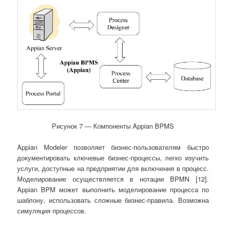
Рисунок 7 ― Компоненты Appian BPMS
Appian Modeler позволяет бизнес-пользователям быстро
документировать ключевые бизнес-процессы, легко изучить
услуги, доступные на предприятии для включения в процесс.
Моделирование осуществляется в нотации BPMN [12].
Appian BPM может выполнить моделирование процесса по
шаблону, использовать сложные бизнес-правила. Возможна
симуляция процессов.