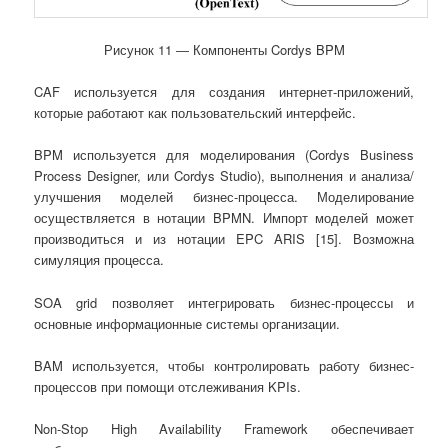
Рисунок 11 ― Компоненты Cordys BPM
CAF используется для создания интернет-приложений,
которые работают как пользовательский интерфейс.
BPM используется для моделирования (Cordys Business
Process Designer, или Cordys Studio), выполнения и анализа/
улучшения моделей бизнес-процесса. Моделирование
осуществляется в нотации BPMN. Импорт моделей может
производиться и из нотации EPC ARIS [15]. Возможна
симуляция процесса.
SOA grid позволяет интегрировать бизнес-процессы и
основные информационные системы организации.
BAM используется, чтобы контролировать работу бизнес-
процессов при помощи отслеживания KPIs.
Non-Stop High Availability Framework обеспечивает