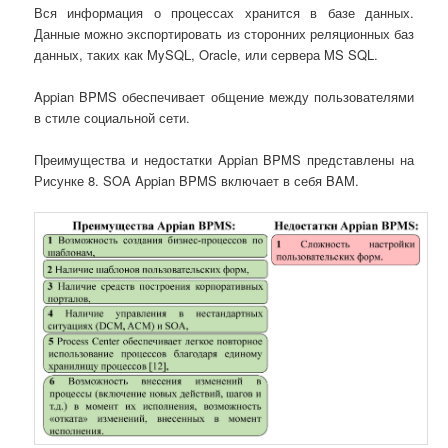
Вся информация о процессах хранится в базе данных.
Данные можно экспортировать из сторонних реляционных баз
данных, таких как MySQL, Oracle, или сервера MS SQL.
Appian BPMS обеспечивает общение между пользователями
в стиле социальной сети.
Преимущества и недостатки Appian BPMS представлены на
Рисунке 8. SOA Appian BPMS включает в себя BAM.