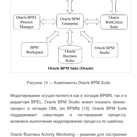
Рисунок 13 ― Компоненты Oracle BPM Suite
Моделирование осуществляется как в нотации BPMN, так и в
редакторе BPEL. Oracle BPM Studio может показать бизнес-
процесс в нотации UML (из BPMN) [15]. Oracle BPM Suite
поддерживает симуляцию и тестирование процесса,
возможно выполнение моделирования процесса по шаблону.
Oracle Business Activity Monitoring – решение для построения