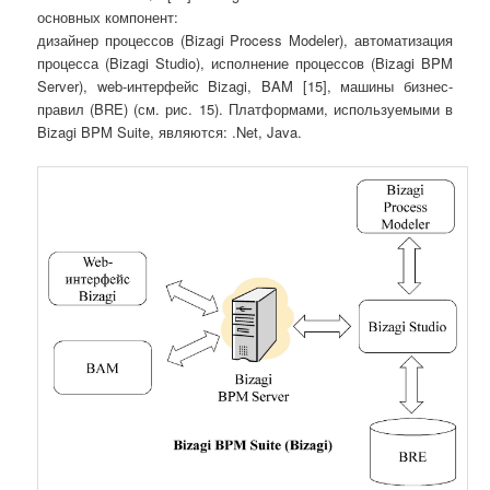
основных компонент:
дизайнер процессов (Bizagi Process Modeler), автоматизация
процесса (Bizagi Studio), исполнение процессов (Bizagi BPM
Server), web-интерфейс Bizagi, BAM [15], машины бизнес-
правил (BRE) (см. рис. 15). Платформами, используемыми в
Bizagi BPM Suite, являются: .Net, Java.