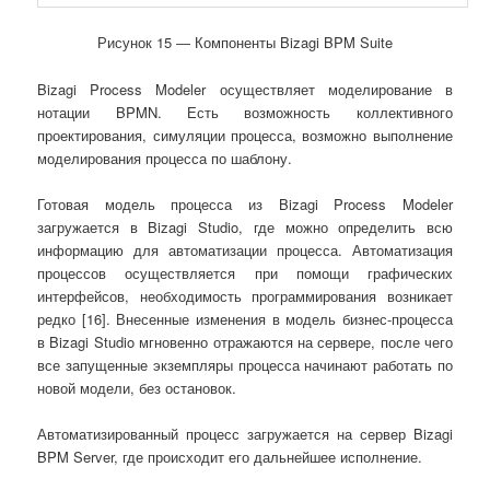
Рисунок 15 ― Компоненты Bizagi BPM Suite
Bizagi Process Modeler осуществляет моделирование в
нотации BPMN. Есть возможность коллективного
проектирования, симуляции процесса, возможно выполнение
моделирования процесса по шаблону.
Готовая модель процесса из Bizagi Process Modeler
загружается в Bizagi Studio, где можно определить всю
информацию для автоматизации процесса. Автоматизация
процессов осуществляется при помощи графических
интерфейсов, необходимость программирования возникает
редко [16]. Внесенные изменения в модель бизнес-процесса
в Bizagi Studio мгновенно отражаются на сервере, после чего
все запущенные экземпляры процесса начинают работать по
новой модели, без остановок.
Автоматизированный процесс загружается на сервер Bizagi
BPM Server, где происходит его дальнейшее исполнение.