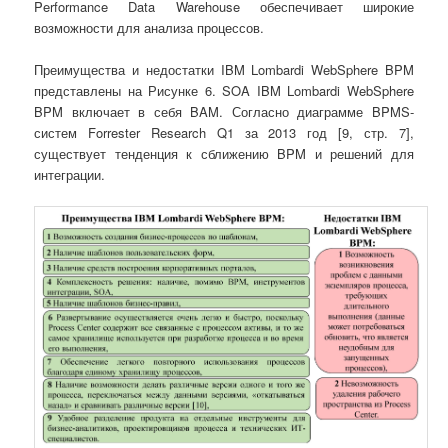
Performance Data Warehouse обеспечивает широкие
возможности для анализа процессов.
Преимущества и недостатки IBM Lombardi WebSphere BPM
представлены на Рисунке 6. SOA IBM Lombardi WebSphere
BPM включает в себя BAM. Согласно диаграмме BPMS-
систем Forrester Research Q1 за 2013 год [9, стр. 7],
существует тенденция к сближению BPM и решений для
интеграции.