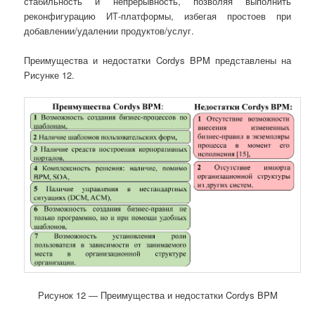
стабильность и непрерывность, позволяя выполнить
реконфигурацию ИТ-платформы, избегая простоев при
добавлении/удалении продуктов/услуг.
Преимущества и недостатки Cordys BPM представлены на
Рисунке 12.
Рисунок 12 ― Преимущества и недостатки Cordys BPM