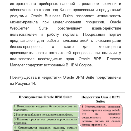
интерактивных приборных панелей в реальном времени и
обеспечение контроля над бизнес-процессами и продуктами/
услугами. Oracle Business Rules позволяет использовать
бизнес-правила при моделировании процессов. Oracle
WebCenter Suite обеспечивает взаимодействие
пользователей и работу портала. Процессный портал
предназначен для работы пользователей с экземплярами
бизнес-процессов, а также для мониторинга
производительности показателей процессов при наличии у
пользователя необходимых прав. Oracle BPEL Process
Manager содержит встроенный BI IBM Cognos.
Преимущества и недостатки Oracle BPM Suite
представлены
на Рисунке 14.