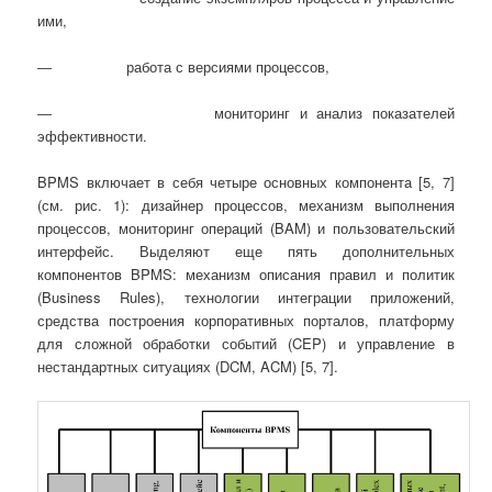
ими,
― работа с версиями процессов,
― мониторинг и анализ показателей
эффективности.
BPMS включает в себя четыре основных компонента [5, 7]
(см. рис. 1): дизайнер процессов, механизм выполнения
процессов, мониторинг операций (BAM) и пользовательский
интерфейс. Выделяют еще пять дополнительных
компонентов BPMS: механизм описания правил и политик
(Business Rules), технологии интеграции приложений,
средства построения корпоративных порталов, платформу
для сложной обработки событий (CEP) и управление в
нестандартных ситуациях (DCM, ACM) [5, 7].