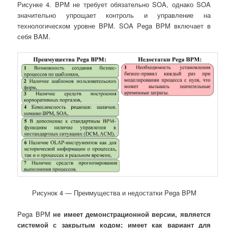
Рисунке 4. BPM не требует обязательно SOA, однако SOA
значительно упрощает контроль и управление на
технологическом уровне BPM. SOA Pega BPM включает в
себя BAM.
Рисунок 4 ― Преимущества и недостатки Pega BPM
Pega BPM
не имеет демонстрационной версии, является
системой с закрытым кодом; имеет как вариант для