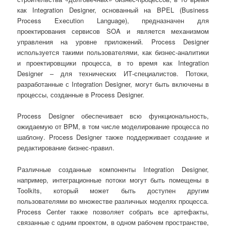
как Integration Designer, основанный на BPEL (Business
Process Execution Language), предназначен для
проектирования сервисов SOA и является механизмом
управления на уровне приложений. Process Designer
используется такими пользователями, как бизнес-аналитики
и проектировщики процесса, в то время как Integration
Designer – для технических ИТ-специалистов. Потоки,
разработанные с Integration Designer, могут быть включены в
процессы, созданные в Process Designer.
Process Designer обеспечивает всю функциональность,
ожидаемую от BPM, в том числе моделирование процесса по
шаблону. Process Designer также поддерживает создание и
редактирование бизнес-правил.
Различные созданные компоненты Integration Designer,
например, интеграционные потоки могут быть помещены в
Toolkits, который может быть доступен другим
пользователями во множестве различных моделях процесса.
Process Center также позволяет собрать все артефакты,
связанные с одним проектом, в одном рабочем пространстве,