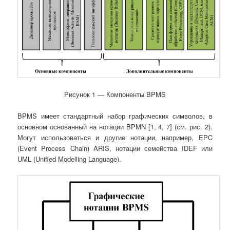
Рисунок 1 ― Компоненты BPMS
BPMS имеет стандартный набор графических символов, в
основном основанный на нотации BPMN [1, 4, 7] (см. рис. 2).
Могут использоваться и другие нотации, например, EPC
(Event Process Chain) ARIS, нотации семейства IDEF или
UML (Unified Modelling Language).