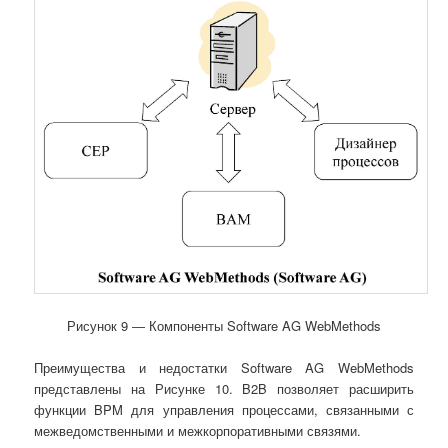
Рисунок 9 ― Компоненты Software AG WebMethods
Преимущества и недостатки Software AG WebMethods
представлены на Рисунке 10. B2B позволяет расширить
функции BPM для управления процессами, связанными с
межведомственными и межкорпоративными связями.