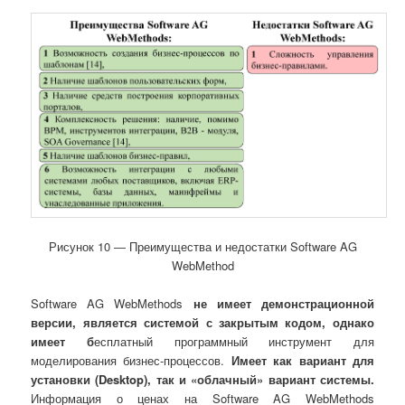
Рисунок 10 ― Преимущества и недостатки Software AG
WebMethod
Software AG WebMethods
не имеет демонстрационной
версии, является системой с закрытым кодом, однако
имеет б
есплатный программный инструмент для
моделирования бизнес-процессов.
Имеет как вариант для
установки (
Desktop
), так и «облачный» вариант системы.
Информация о ценах на Software AG WebMethods