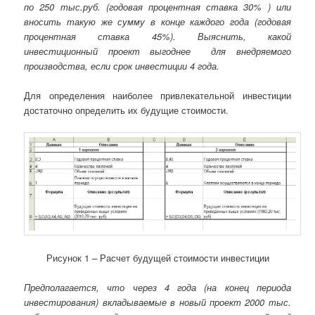
по 250 тыс.руб. (годовая процентная ставка 30% ) или
вносить такую же сумму в конце каждого года (годовая
процентная ставка 45%). Выяснить, какой
инвестиционный проект выгоднее для внедряемого
производства, если срок инвестиции 4 года.
Для определения наиболее привлекательной инвестиции
достаточно определить их будущие стоимости.
Рисунок 1 – Расчет будущей стоимости инвестиции
Предполагается, что через 4 года (на конец периода
инвестирования) вкладываемые в новый проект 2000 тыс.