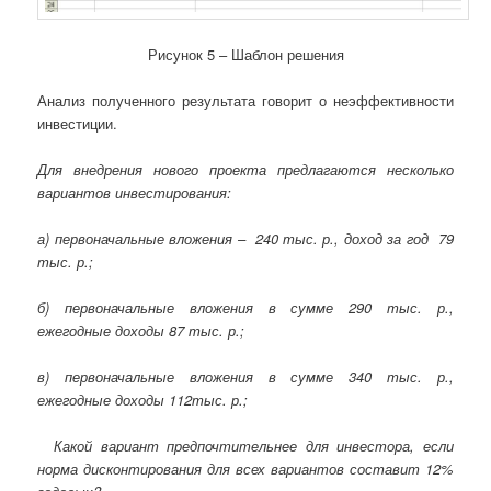
Рисунок 5 – Шаблон решения
Анализ полученного результата говорит о неэффективности
инвестиции.
Для внедрения нового проекта предлагаются несколько
вариантов инвестирования:
а) первоначальные вложения – 240 тыс. р., доход за год 79
тыс. р.;
б) первоначальные вложения в сумме 290 тыс. р.,
ежегодные доходы 87 тыс. р.;
в) первоначальные вложения в сумме 340 тыс. р.,
ежегодные доходы 112тыс. р.;
Какой вариант предпочтительнее для инвестора, если
норма дисконтирования для всех вариантов составит 12%