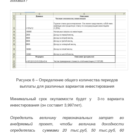
годовых?
Рисунок 6 – Определение общего количества периодов
выплаты для различных вариантов инвестирования
Минимальный срок окупаемости будет у 3-го варианта
инвестирования (он составит 3,997лет).
Определить величину первоначальных затрат во
внедряемый проект, чтобы величина доходности
определялась суммами 20 тыс.руб, 50 тыс.руб, 60