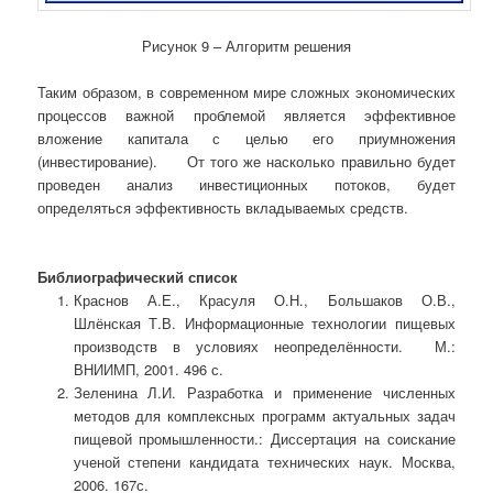
Рисунок 9 – Алгоритм решения
Таким образом, в современном мире сложных экономических
процессов важной проблемой является эффективное
вложение капитала с целью его приумножения
(инвестирование). От того же насколько правильно будет
проведен анализ инвестиционных потоков, будет
определяться эффективность вкладываемых средств.
Библиографический список
Краснов А.Е., Красуля О.Н., Большаков О.В.,
Шлёнская Т.В. Информационные технологии пищевых
производств в условиях неопределённости. М.:
ВНИИМП, 2001. 496 с.
Зеленина Л.И. Разработка и применение численных
методов для комплексных программ актуальных задач
пищевой промышленности.: Диссертация на соискание
ученой степени кандидата технических наук. Москва,
2006. 167с.