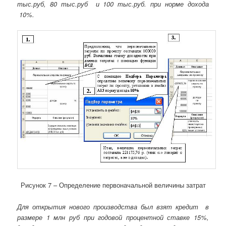
тыс.руб, 80 тыс.руб и 100 тыс.руб. при норме дохода
10%.
Рисунок 7 – Определение первоначальной величины затрат
Для открытия нового производства был взят кредит в
размере 1 млн руб при годовой процентной ставке 15%,