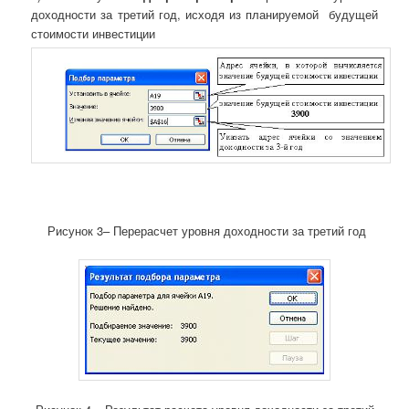
доходности за третий год,
исходя из планируемой
будущей
стоимости инвестиции
Рисунок 3– Перерасчет уровня доходности за третий год