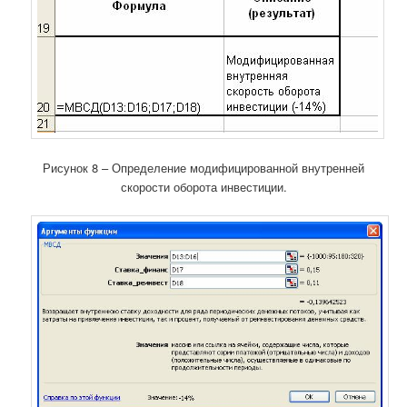
Рисунок 8 – Определение модифицированной внутренней
скорости оборота инвестиции.