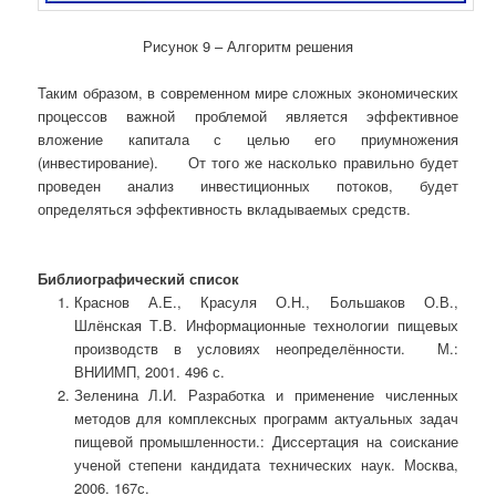
Рисунок 9 – Алгоритм решения
Таким образом, в современном мире сложных экономических
процессов важной проблемой является эффективное
вложение капитала с целью его приумножения
(инвестирование). От того же насколько правильно будет
проведен анализ инвестиционных потоков, будет
определяться эффективность вкладываемых средств.
Библиографический список
Краснов А.Е., Красуля О.Н., Большаков О.В.,
Шлёнская Т.В. Информационные технологии пищевых
производств в условиях неопределённости. М.:
ВНИИМП, 2001. 496 с.
Зеленина Л.И. Разработка и применение численных
методов для комплексных программ актуальных задач
пищевой промышленности.: Диссертация на соискание
ученой степени кандидата технических наук. Москва,
2006. 167с.