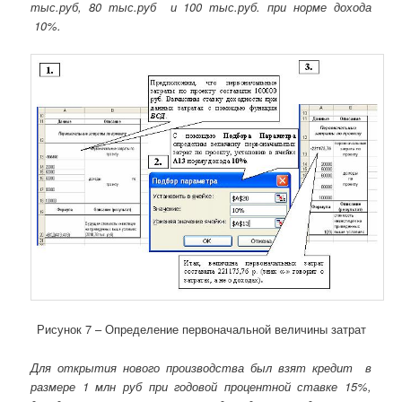
тыс.руб, 80 тыс.руб и 100 тыс.руб. при норме дохода
10%.
Рисунок 7 – Определение первоначальной величины затрат
Для открытия нового производства был взят кредит в
размере 1 млн руб при годовой процентной ставке 15%,