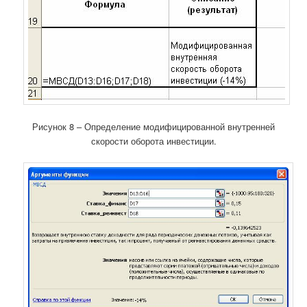
Рисунок 8 – Определение модифицированной внутренней
скорости оборота инвестиции.