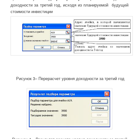
доходности за третий год,
исходя из планируемой
будущей
стоимости инвестиции
Рисунок 3– Перерасчет уровня доходности за третий год