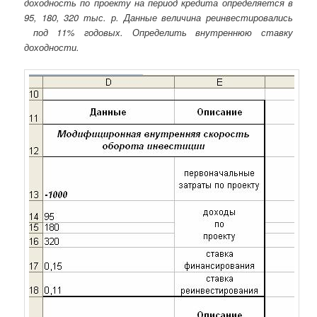
доходность по проекту на период кредита определяется в
95, 180, 320 тыс. р. Данные величина реинвестировались
под 11% годовых. Определить внутреннюю ставку
доходности.