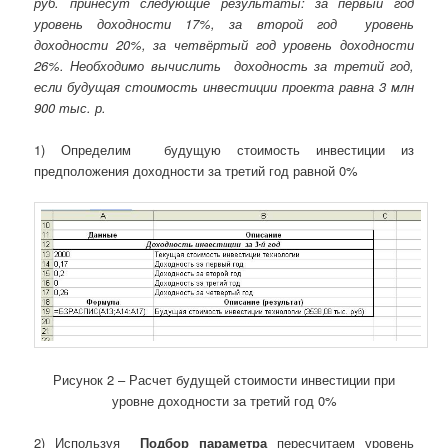
руб. принесут следующие результаты: за первый год
уровень доходности 17%, за второй год уровень
доходности 20%, за четвёртый год уровень доходности
26%. Необходимо вычислить доходность за третий год,
если будущая стоимость инвестиции проекта равна 3 млн
900 тыс. р.
1) Определим будущую стоимость инвестиции из
предположения доходности за третий год равной 0%
Рисунок 2 – Расчет будущей стоимости инвестиции при
уровне доходности за третий год 0%
2) Используя
Подбор параметра
пересчитаем уровень