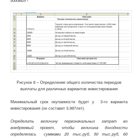
годовых?
Рисунок 6 – Определение общего количества периодов
выплаты для различных вариантов инвестирования
Минимальный срок окупаемости будет у 3-го варианта
инвестирования (он составит 3,997лет).
Определить величину первоначальных затрат во
внедряемый проект, чтобы величина доходности
определялась суммами 20 тыс.руб, 50 тыс.руб, 60