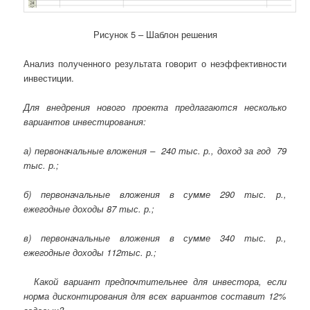
Рисунок 5 – Шаблон решения
Анализ полученного результата говорит о неэффективности
инвестиции.
Для внедрения нового проекта предлагаются несколько
вариантов инвестирования:
а) первоначальные вложения – 240 тыс. р., доход за год 79
тыс. р.;
б) первоначальные вложения в сумме 290 тыс. р.,
ежегодные доходы 87 тыс. р.;
в) первоначальные вложения в сумме 340 тыс. р.,
ежегодные доходы 112тыс. р.;
Какой вариант предпочтительнее для инвестора, если
норма дисконтирования для всех вариантов составит 12%