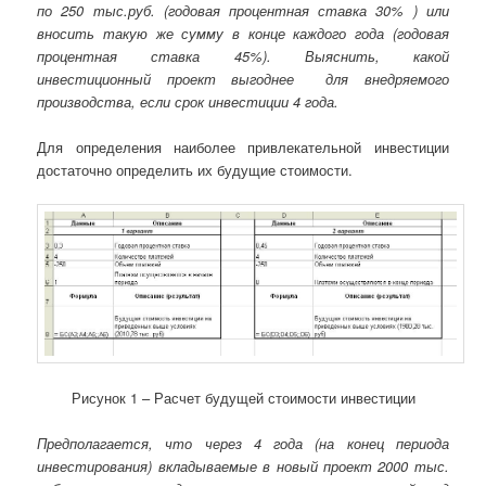
по 250 тыс.руб. (годовая процентная ставка 30% ) или
вносить такую же сумму в конце каждого года (годовая
процентная ставка 45%). Выяснить, какой
инвестиционный проект выгоднее для внедряемого
производства, если срок инвестиции 4 года.
Для определения наиболее привлекательной инвестиции
достаточно определить их будущие стоимости.
Рисунок 1 – Расчет будущей стоимости инвестиции
Предполагается, что через 4 года (на конец периода
инвестирования) вкладываемые в новый проект 2000 тыс.