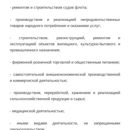
- ремонтом и строительством судов флота;
- производством и реализацией непродовольственных
товаров народного потребления и оказанием услуг;
- строительством, реконструкцией, ремонтом и
эксплуатацией объектов жилищного, культурно-бытового и
промышленного назначения;
- фирменной розничной торговлей и общественным питанием;
- самостоятельной внешнеэкономической производственной
и коммерческой деятельностью;
- производством, переработкой, хранением и реализацией
сельскохозяйственной продукции и сырья;
- медицинской деятельностью;
- иными видами деятельности, не запрещенными
законодательством.