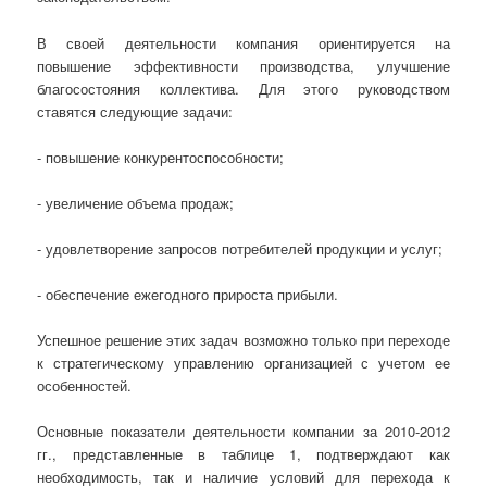
В своей деятельности компания ориентируется на
повышение эффективности производства, улучшение
благосостояния коллектива. Для этого руководством
ставятся следующие задачи:
- повышение конкурентоспособности;
- увеличение объема продаж;
- удовлетворение запросов потребителей продукции и услуг;
- обеспечение ежегодного прироста прибыли.
Успешное решение этих задач возможно только при переходе
к стратегическому управлению организацией с учетом ее
особенностей.
Основные показатели деятельности компании за 2010-2012
гг., представленные в таблице 1, подтверждают как
необходимость, так и наличие условий для перехода к