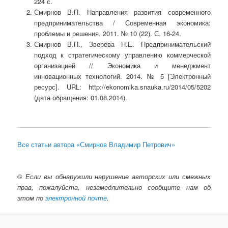
224 с.
Смирнов В.П. Направления развития современного
предпринимательства / Современная экономика:
проблемы и решения. 2011. № 10 (22). С. 16-24.
Смирнов В.П., Зверева Н.Е. Предпринимательский
подход к стратегическому управлению коммерческой
организацией // Экономика и менеджмент
инновационных технологий. 2014. № 5 [Электронный
ресурс]. URL: http://ekonomika.snauka.ru/2014/05/5202
(дата обращения: 01.08.2014).
Все статьи автора «Смирнов Владимир Петрович»
©
Если вы обнаружили нарушение авторских или смежных
прав, пожалуйста, незамедлительно сообщите нам об
этом по
электронной почте
.