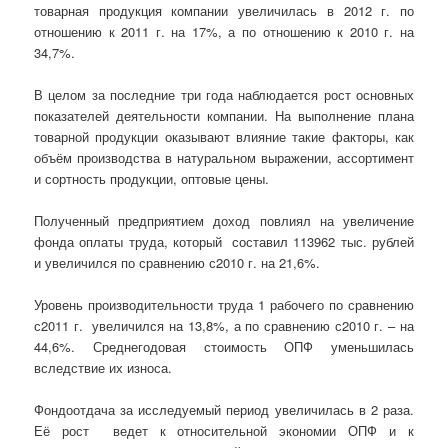
товарная продукция компании увеличилась в 2012 г. по
отношению к 2011 г. на 17%, а по отношению к 2010 г. на
34,7%.
В целом за последние три года наблюдается рост основных
показателей деятельности компании. На выполнение плана
товарной продукции оказывают влияние такие факторы, как
объём производства в натуральном выражении, ассортимент
и сортность продукции, оптовые цены.
Полученный предприятием доход повлиял на увеличение
фонда оплаты труда, который составил 113962 тыс. рублей
и увеличился по сравнению с2010 г. на 21,6%.
Уровень производительности труда 1 рабочего по сравнению
с2011 г. увеличился на 13,8%, а по сравнению с2010 г. – на
44,6%. Среднегодовая стоимость ОПФ уменьшилась
вследствие их износа.
Фондоотдача за исследуемый период увеличилась в 2 раза.
Её рост ведет к относительной экономии ОПФ и к