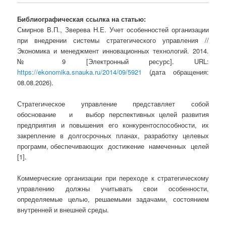
Библиографическая ссылка на статью:
Смирнов В.П., Зверева Н.Е. Учет особенностей организации
при внедрении системы стратегического управления //
Экономика и менеджмент инновационных технологий. 2014.
№ 9 [Электронный ресурс]. URL:
https://ekonomika.snauka.ru/2014/09/5921
(дата обращения:
08.08.2026).
Стратегическое управление представляет собой
обоснование и выбор перспективных целей развития
предприятия и повышения его конкурентоспособности, их
закрепление в долгосрочных планах, разработку целевых
программ, обеспечивающих достижение намеченных целей
[1].
Коммерческие организации при переходе к стратегическому
управлению должны учитывать свои особенности,
определяемые целью, решаемыми задачами, состоянием
внутренней и внешней среды.