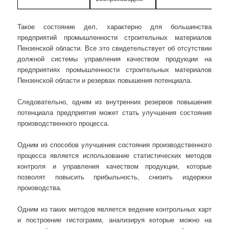
Такое состояние дел, характерно для большинства
предприятий промышленности строительных материалов
Пензенской области. Все это свидетельствует об отсутствии
должной системы управления качеством продукции на
предприятиях промышленности строительных материалов
Пензенской области и резервах повышения потенциала.
Следовательно, одним из внутренних резервов повышения
потенциала предприятия может стать улучшения состояния
производственного процесса.
Одним из способов улучшения состояния производственного
процесса является использование статистических методов
контроля и управления качеством продукции, которые
позволят повысить прибыльность, снизить издержки
производства.
Одним из таких методов является ведение контрольных карт
и построение гистограмм, анализируя которые можно на