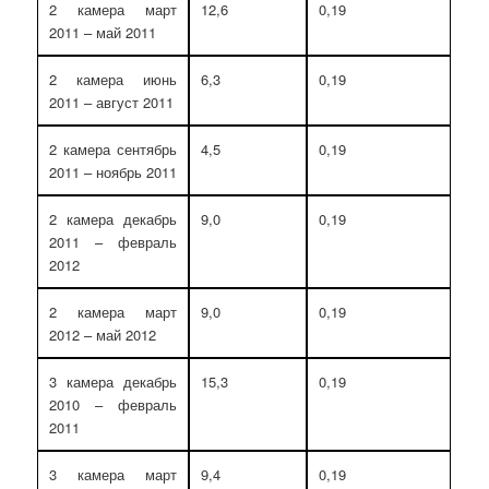
2 камера март
12,6
0,19
2011 – май 2011
2 камера июнь
6,3
0,19
2011 – август 2011
2 камера сентябрь
4,5
0,19
2011 – ноябрь 2011
2 камера декабрь
9,0
0,19
2011 – февраль
2012
2 камера март
9,0
0,19
2012 – май 2012
3 камера декабрь
15,3
0,19
2010 – февраль
2011
3 камера март
9,4
0,19