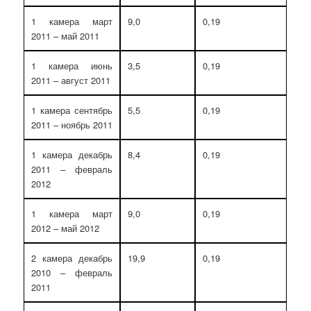
1 камера март
9,0
0,19
2011 – май 2011
1 камера июнь
3,5
0,19
2011 – август 2011
1 камера сентябрь
5,5
0,19
2011 – ноябрь 2011
1 камера декабрь
8,4
0,19
2011 – февраль
2012
1 камера март
9,0
0,19
2012 – май 2012
2 камера декабрь
19,9
0,19
2010 – февраль
2011