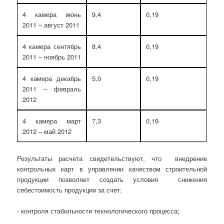
4 камера июнь
9,4
0,19
2011 – август 2011
4 камера сентябрь
8,4
0,19
2011 – ноябрь 2011
4 камера декабрь
5,0
0,19
2011 – февраль
2012
4 камера март
7,3
0,19
2012 – май 2012
Результаты расчета свидетельствуют, что внедрение
контрольных карт в управлении качеством строительной
продукции позволяет создать условия снижения
себестоимость продукции за счет:
- контроля стабильности технологического процесса;