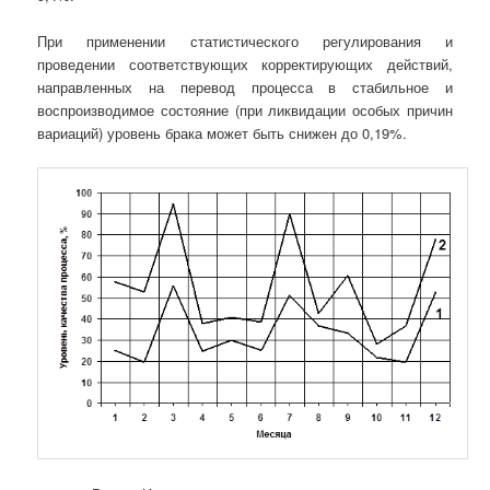
При применении статистического регулирования и
проведении соответствующих корректирующих действий,
направленных на перевод процесса в стабильное и
воспроизводимое состояние (при ликвидации особых причин
вариаций) уровень брака может быть снижен до 0,19%.