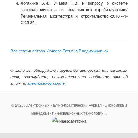
Логанина В.И., Учаева Т.В. К вопросу о системе
контроля качества на предприятиях стройиндустрии//
Региональная архитектура и строительство.-2010.-«1-
С.35-36.
Все статьи автора «Учаева Татьяна Владимировна»
©
Если вы обнаружили нарушение авторских или смежных
прав, пожалуйста, незамедлительно сообщите нам об
этом по
электронной почте
.
© 2026. Электронный научно-практический журнал «Экономика и
менеджмент инновационных технологий».