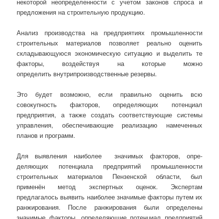
некоторой неопределенности с учетом законов спроса и
предложения на строительную продукцию.
Анализ производства на предприятиях промышленности
строительных материалов позволяет реально оценить
складывающуюся экономическую ситуацию и выделить те
факторы, воздействуя на которые можно
определить внутрипроизводственные резервы.
Это будет возможно, если правильно оценить всю
совокупность факторов, определяющих потенциал
предприятия, а также создать соответствующие системы
управления, обеспечивающие реализацию намеченных
планов и программ.
Для выявления наиболее значимых факторов, оп­ре­
деляющих потенциала предприятий про­мыш­ленности
строительных материалов Пензенской области, был
применён метод экспертных оценок. Экспертам
предлагалось выявить наиболее значимые факторы путем их
ранжирования. После ранжирования были определены
значимые факторы, определяющие потенциал предприятий