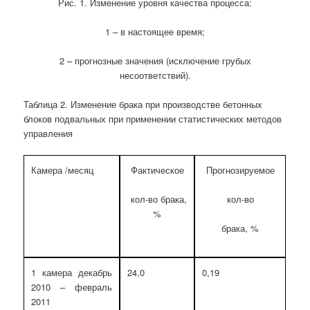
Рис. 1. Изменение уровня качества процесса:
1 – в настоящее время;
2 – прогнозные значения (исключение грубых
несоответствий).
Таблица 2. Изменение брака при производстве бетонных
блоков подвальных при применении статистических методов
управления
Камера /месяц
Фактическое
Прогнозируемое
кол-во брака,
кол-во
%
брака, %
1 камера декабрь
24,0
0,19
2010 – февраль
2011