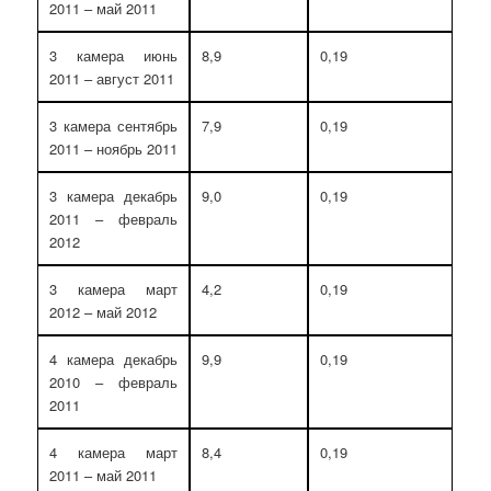
2011 – май 2011
3 камера июнь
8,9
0,19
2011 – август 2011
3 камера сентябрь
7,9
0,19
2011 – ноябрь 2011
3 камера декабрь
9,0
0,19
2011 – февраль
2012
3 камера март
4,2
0,19
2012 – май 2012
4 камера декабрь
9,9
0,19
2010 – февраль
2011
4 камера март
8,4
0,19
2011 – май 2011