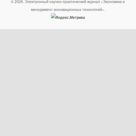
© 2026. Электронный научно-практический журнал «Экономика и
менеджмент инновационных технологий».