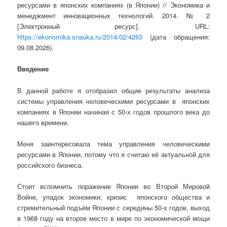
ресурсами в японских компаниях (в Японии) // Экономика и
менеджмент инновационных технологий. 2014. № 2
[Электронный ресурс]. URL:
https://ekonomika.snauka.ru/2014/02/4263
(дата обращения:
09.08.2026).
Введение
В данной работе я отобразил общие результаты анализа
системы управления человеческими ресурсами в японских
компаниях в Японии начиная с 50-х годов прошлого века до
нашего времени.
Меня заинтересовала тема управления человеческими
ресурсами в Японии, потому что я считаю её актуальной для
российского бизнеса.
Стоит вспомнить поражение Японии во Второй Мировой
Войне, упадок экономики, кризис японского общества и
стремительный подъём Японии с середины 50-х годов, выход
в 1968 году на второе место в мире по экономической мощи