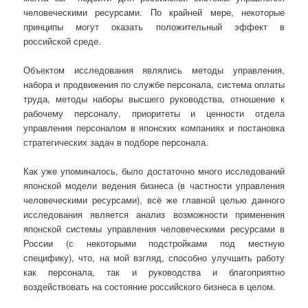
человеческими ресурсами. По крайней мере, некоторые
принципы могут оказать положительный эффект в
российской среде.
Объектом исследования являлись методы управления,
набора и продвижения по службе персонала, система оплаты
труда, методы наборы высшего руководства, отношение к
рабочему персоналу, приоритеты и ценности отдела
управления персоналом в японских компаниях и постановка
стратегических задач в подборе персонала.
Как уже упоминалось, было достаточно много исследований
японской модели ведения бизнеса (в частности управления
человеческими ресурсами), всё же главной целью данного
исследования является анализ возможности применения
японской системы управления человеческими ресурсами в
России (с некоторыми подстройками под местную
специфику), что, на мой взгляд, способно улучшить работу
как персонала, так и руководства и благоприятно
воздействовать на состояние российского бизнеса в целом.