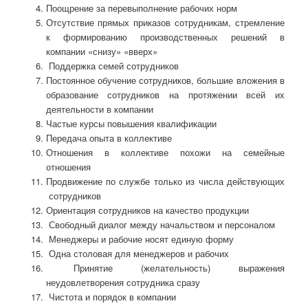
Поощрение за перевыполнение рабочих норм
Отсутствие прямых приказов сотрудникам, стремление
к формированию производственных решений в
компании «снизу» «вверх»
Поддержка семей сотрудников
Постоянное обучение сотрудников, большие вложения в
образование сотрудников на протяжении всей их
деятельности в компании
Частые курсы повышения квалификации
Передача опыта в коллективе
Отношения в коллективе похожи на семейные
отношения
Продвижение по службе только из числа действующих
сотрудников
Ориентация сотрудников на качество продукции
Свободный диалог между начальством и персоналом
Менеджеры и рабочие носят единую форму
Одна столовая для менеджеров и рабочих
Принятие (желательность) выражения
неудовлетворения сотрудника сразу
Чистота и порядок в компании