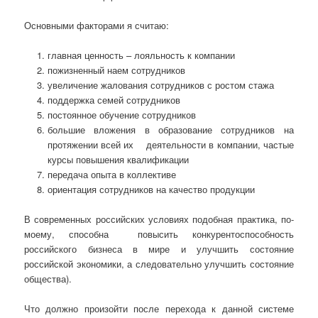
Основными факторами я считаю:
главная ценность – лояльность к компании
пожизненный наем сотрудников
увеличение жалования сотрудников с ростом стажа
поддержка семей сотрудников
постоянное обучение сотрудников
большие вложения в образование сотрудников на
протяжении всей их деятельности в компании, частые
курсы повышения квалификации
передача опыта в коллективе
ориентация сотрудников на качество продукции
В современных российских условиях подобная практика, по-
моему, способна повысить конкурентоспособность
российского бизнеса в мире и улучшить состояние
российской экономики, а следовательно улучшить состояние
общества).
Что должно произойти после перехода к данной системе