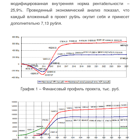
модифицированная внутренняя норма рентабельности –
25,9%. Проведенный экономический анализ показал, что
каждый вложенный в проект рубль окупит себя и принесет
дополнительно 7,13 рубля.
График 1 – Финансовый профиль проекта, тыс. руб.