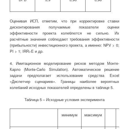
Оценивая ИСП, отметим, что при корректировке ставки
дисконтирования получаемые показатели оценки
эффективности проекта колеблются не сильно. Их
расчётные значения соблюдают требования эффективности
(прибыльности) инвестиционного проекта, а именно: NPV > 0;
PI > 1; IRR>E и др.
4. Имитационное моделирование рисков методом Монте-
Карло (Monte-Carlo Simulation). Автоматическое решение
задачи предполагает использование средства Excel
«Диспетчер сценариев». Границы наиболее вероятных
колебаний исходных показателей определены в таблице 5.
Таблица 5 – Исходные условия эксперимента
минимум
максимум