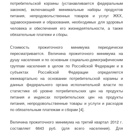
потребительской корзины (ус­танавливается федеральным
законом), включающей минимальные наборы продуктов
питания, непродовольственных товаров и услуг ЖКХ,
здравоохранения и образования, необходимых для здоровья
человека и обеспечения его жизнедеятельности, а также
обязательные платежи и сборы.
Стоимость прожиточного минимума периодически
пересматривается. Величина прожиточного минимума на
душу населения и по основным социально-демографическим
группам населения в целом по Российской Федерации и в
субъектах Российской Федерации определяется
ежеквартально на основании потребительской корзины и
данных федерального органа исполнительной власти по
статистике об уровне потребительских цен на продукты
питания и индексах потребительских цен на продукты
питания, непродовольственные товары и услуги и расходов
по обязательным платежам и сборам [4].
Величина прожиточного минимума на третий квартал 2012 г.
составляет 6643 руб. (для всего населения). Для