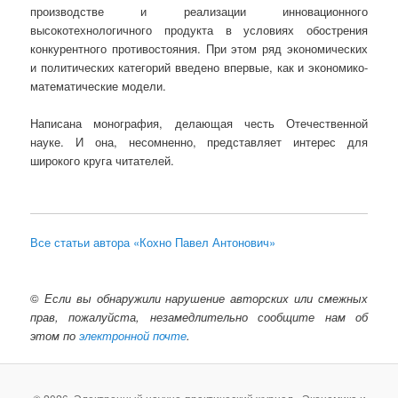
производстве и реализации инновационного
высокотехнологичного продукта в условиях обострения
конкурентного противостояния. При этом ряд экономических
и политических категорий введено впервые, как и экономико-
математические модели.
Написана монография, делающая честь Отечественной
науке. И она, несомненно, представляет интерес для
широкого круга читателей.
Все статьи автора «Кохно Павел Антонович»
©
Если вы обнаружили нарушение авторских или смежных
прав, пожалуйста, незамедлительно сообщите нам об
этом по
электронной почте
.