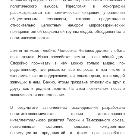
политического выбора. Идеология в монографии
рассматривается как политическая концепция управления
общественным сознанием, которая представлена
относительно целостным набором мировоззренческих
принципов одной социальной группы людей, объединенных в
политическую партию.
Земля не может любить Человека. Человек должен любить
свою землю. Наша российская земля – наш общий дом.
Спокойно проживать в нём можно только мирно, по-
родственному, где решаются все вопросы, в том числе и
экономические по содержанию, как самого дома, так и людей
живущих в нём. Важно, чтобы граждане относились друг к
другу как к родным людям. На этом позитивном посыле
заканчивается исследование.
В результате выполненных исследований разработана
политико-экономическая теория долгосрочного
интеллектуального развития России и Таможенного союза,
позволяющая постоянно повышать конкурентные
преимущества предприятий и фирм при разработке,