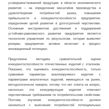
усовершенствованной продукции; в области экономического
развития – на определение масштабов производства и
удовлетворение потребностей рынка, повышение
прибыльности и конкурентоспособности предприятия,
определение целей развития в долгосрочной перспективе.
Основным инструментом достижения и поддержания
устойчиво-равновесного развития предприятия является
технология управления по результатам, которая выявляет
резервы предприятия, активно включает в процесс
инновационный потенциал.
Предложена методика сравнительной оценки
конкурентоспособности отечественных изделий с эталоном.
Показано, что оценивать конкурентоспособность, только
сравнивая параметры анализируемого изделия с
параметрами аналогичных изделий, имеющихся на рынке,
методологически неверно, потому что нет ответа на вопрос,
насколько эти конкурирующие изделия отвечают
перспективным требованиям по потребительским свойствам.
Поэтому изучение конкурентоспособности должно
начинаться с выяснения потребностей потенциальных