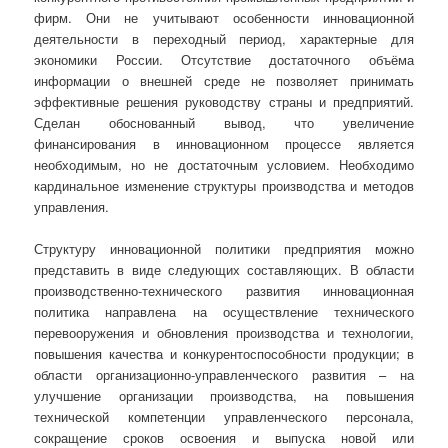
фирм. Они не учитывают особенности инновационной
деятельности в переходный период, характерные для
экономики России. Отсутствие достаточного объёма
информации о внешней среде не позволяет принимать
эффективные решения руководству страны и предприятий.
Сделан обоснованный вывод, что увеличение
финансирования в инновационном процессе является
необходимым, но не достаточным условием. Необходимо
кардинальное изменение структуры производства и методов
управления.
Структуру инновационной политики предприятия можно
представить в виде следующих составляющих. В области
производственно-технического развития инновационная
политика направлена на осуществление технического
перевооружения и обновления производства и технологии,
повышения качества и конкурентоспособности продукции; в
области организационно-управленческого развития – на
улучшение организации производства, на повышения
технической компетенции управленческого персонала,
сокращение сроков освоения и выпуска новой или