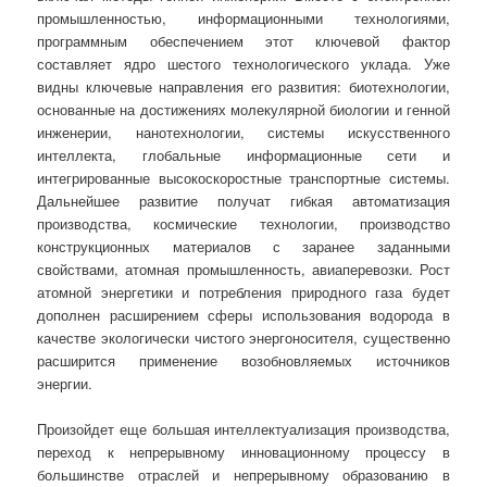
промышленностью, информационными технологиями,
программным обеспечением этот ключевой фактор
составляет ядро шестого технологического уклада. Уже
видны ключевые направления его развития: биотехнологии,
основанные на достижениях молекулярной биологии и генной
инженерии, нанотехнологии, системы искусственного
интеллекта, глобальные информационные сети и
интегрированные высокоскоростные транспортные системы.
Дальнейшее развитие получат гибкая автоматизация
производства, космические технологии, производство
конструкционных материалов с заранее заданными
свойствами, атомная промышленность, авиаперевозки. Рост
атомной энергетики и потребления природного газа будет
дополнен расширением сферы использования водорода в
качестве экологически чистого энергоносителя, существенно
расширится применение возобновляемых источников
энергии.
Произойдет еще большая интеллектуализация производства,
переход к непрерывному инновационному процессу в
большинстве отраслей и непрерывному образованию в