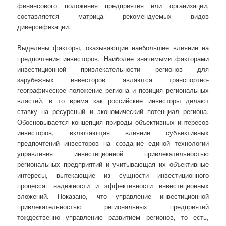
финансового положения предприятия или организации,
составляется матрица рекомендуемых видов
диверсификации.
Выделены факторы, оказывающие наибольшее влияние на
предпочтения инвесторов. Наиболее значимыми факторами
инвестиционной привлекательности регионов для
зарубежных инвесторов являются транспортно-
географическое положение региона и позиция региональных
властей, в то время как российские инвесторы делают
ставку на ресурсный и экономический потенциал региона.
Обосновывается концепция природы объективных интересов
инвесторов, включающая влияние субъективных
предпочтений инвесторов на создание единой технологии
управления инвестиционной привлекательностью
региональных предприятий и учитывающая их объективные
интересы, вытекающие из сущности инвестиционного
процесса: надёжности и эффективности инвестиционных
вложений. Показано, что управление инвестиционной
привлекательностью региональных предприятий
тождественно управлению развитием регионов, то есть,