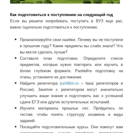
Как подготовиться к поступлению на следующий год
Если вы решили попробовать поступить в ВУЗ еще раз,
важно тщательно подготовиться к поступлению.
Проанализируйте свои ошибки. Почему вы не поступили
в прошлом году? Какие предметы вы слабо знали? Что
вы могли сделать лучше?
Составьте план подготовки. Определите список
предметов, которые нужно повторить или изучить в
более глубоком формате. Разбейте подготовку на
этапы, установите их достижения.
Найдите репетитора (
uchilkin.ru
– база репетиторов в
России). Занятия с репетитором могут значительно
улучшить ваши знания и подготовить вас к успешной
сдаче ЕГЭ или других вступительных испытаний.
Изучите материалы прошлых лет. Пройдитесь по
тестам, чтобы понять структуру экзамена и виды
заданий.
Посещайте подготовительные курсы. Они помогут вам
систематизировать знания, отработать практические