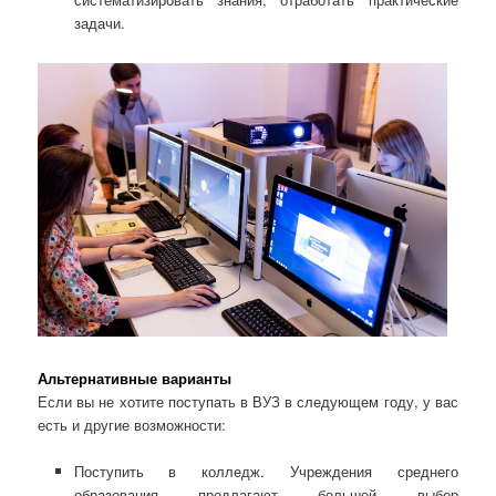
задачи.
Альтернативные варианты
Если вы не хотите поступать в ВУЗ в следующем году, у вас
есть и другие возможности:
Поступить в колледж. Учреждения среднего
образования предлагают большой выбор