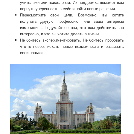
учителями или психологом. Их поддержка поможет вам
вернуть уверенность в себе и найти новые решения.
Пересмотрите свои цели. Возможно, вы хотите
получить другую профессию, или ваши интересы
изменились. Подумайте о том, что вам действительно
интересно, и что вы хотите делать в жизни.
Не бойтесь экспериментировать. Не бойтесь пробовать
что-то новое, искать новые возможности и развивать
свои навыки.