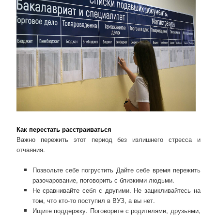
Как перестать расстраиваться
Важно пережить этот период без излишнего стресса и
отчаяния.
Позвольте себе погрустить Дайте себе время пережить
разочарование, поговорить с близкими людьми.
Не сравнивайте себя с другими. Не зацикливайтесь на
том, что кто-то поступил в ВУЗ, а вы нет.
Ищите поддержку. Поговорите с родителями, друзьями,