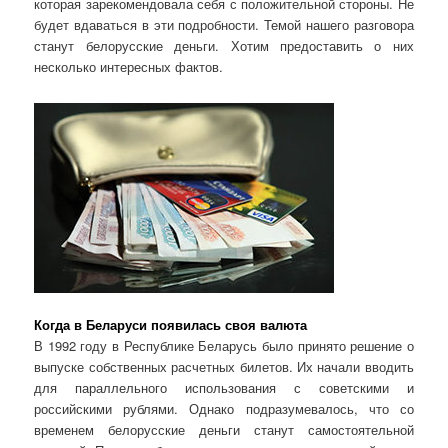
которая зарекомендовала себя с положительной стороны. Не
будет вдаваться в эти подробности. Темой нашего разговора
станут белорусские деньги. Хотим предоставить о них
несколько интересных фактов.
Когда в Беларуси появилась своя валюта
В 1992 году в Республике Беларусь было принято решение о
выпуске собственных расчетных билетов. Их начали вводить
для параллельного использования с советскими и
российскими рублями. Однако подразумевалось, что со
временем белорусские деньги станут самостоятельной