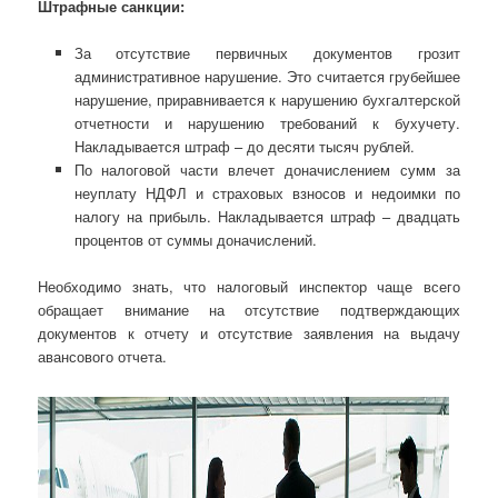
Штрафные санкции:
За отсутствие первичных документов грозит
административное нарушение. Это считается грубейшее
нарушение, приравнивается к нарушению бухгалтерской
отчетности и нарушению требований к бухучету.
Накладывается штраф – до десяти тысяч рублей.
По налоговой части влечет доначислением сумм за
неуплату НДФЛ и страховых взносов и недоимки по
налогу на прибыль. Накладывается штраф – двадцать
процентов от суммы доначислений.
Необходимо знать, что налоговый инспектор чаще всего
обращает внимание на отсутствие подтверждающих
документов к отчету и отсутствие заявления на выдачу
авансового отчета.