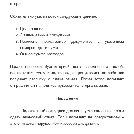
сторон.
Обязательно указываются следующие данные:
Цель аванса
Личные данные сотрудника
Перечень прилагаемых документов с указанием
номеров, дат и сумм
Общая сумма расходов
После проверки бухгалтерией всех заполненных полей,
соответствия сумм и подтверждающих документов работник
получает расписку о сдаче отчета. После этого документ
отправляется на подпись руководителю организации.
Нарушения
Подотчетный сотрудник должен в установленные сроки
сдать авансовый отчет. Если документ не предоставлен –
это считается нарушением кассовой дисциплины.