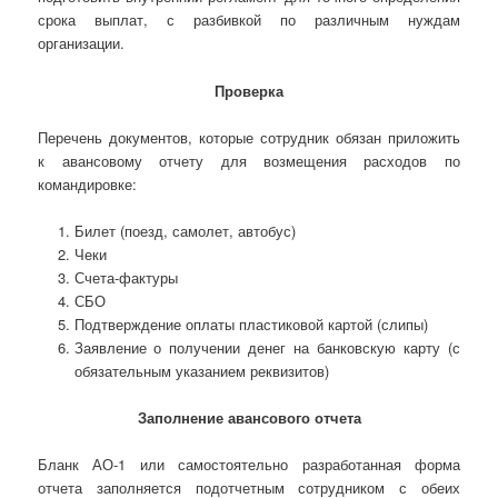
срока выплат, с разбивкой по различным нуждам
организации.
Проверка
Перечень документов, которые сотрудник обязан приложить
к авансовому отчету для возмещения расходов по
командировке:
Билет (поезд, самолет, автобус)
Чеки
Счета-фактуры
СБО
Подтверждение оплаты пластиковой картой (слипы)
Заявление о получении денег на банковскую карту (с
обязательным указанием реквизитов)
Заполнение авансового отчета
Бланк АО-1 или самостоятельно разработанная форма
отчета заполняется подотчетным сотрудником с обеих